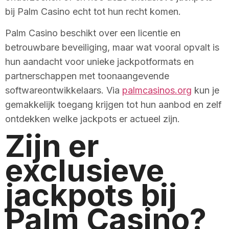
bij Palm Casino echt tot hun recht komen.
Palm Casino beschikt over een licentie en
betrouwbare beveiliging, maar wat vooral opvalt is
hun aandacht voor unieke jackpotformats en
partnerschappen met toonaangevende
softwareontwikkelaars. Via
palmcasinos.org
kun je
gemakkelijk toegang krijgen tot hun aanbod en zelf
ontdekken welke jackpots er actueel zijn.
Zijn er
exclusieve
jackpots bij
Palm Casino?