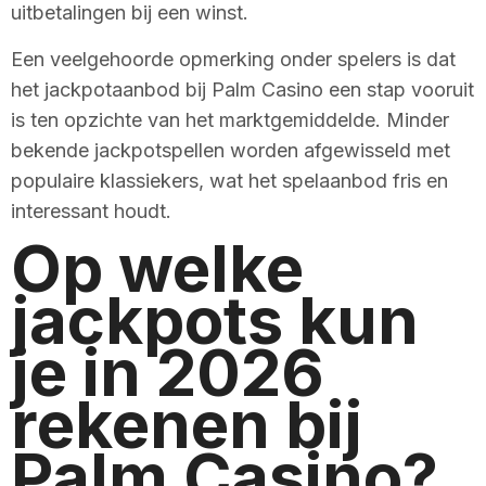
uitbetalingen bij een winst.
Een veelgehoorde opmerking onder spelers is dat
het jackpotaanbod bij Palm Casino een stap vooruit
is ten opzichte van het marktgemiddelde. Minder
bekende jackpotspellen worden afgewisseld met
populaire klassiekers, wat het spelaanbod fris en
interessant houdt.
Op welke
jackpots kun
je in 2026
rekenen bij
Palm Casino?