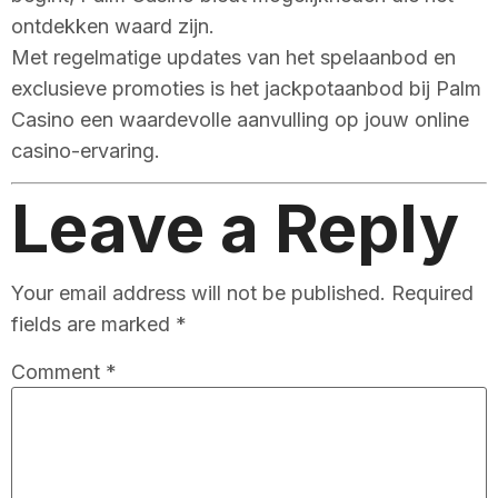
ontdekken waard zijn.
Met regelmatige updates van het spelaanbod en
exclusieve promoties is het jackpotaanbod bij Palm
Casino een waardevolle aanvulling op jouw online
casino-ervaring.
Leave a Reply
Your email address will not be published.
Required
fields are marked
*
Comment
*