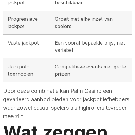
jackpot
beschikbaar
Progressieve
Groeit met elke inzet van
jackpot
spelers
Vaste jackpot
Een vooraf bepaalde prijs, niet
variabel
Jackpot-
Competitieve events met grote
toernooien
prijzen
Door deze combinatie kan Palm Casino een
gevarieerd aanbod bieden voor jackpotliefhebbers,
waar zowel casual spelers als highrollers tevreden
mee zijn.
Wat zeggen