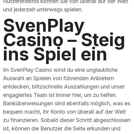
Nutzererlebnis können Sie von überall auf der Welt
und jederzeit unterwegs spielen.
SvenPlay
Casino – Steig
ins Spiel ein
Im SvenPlay Casino wirst du eine unglaubliche
Auswahl an Spielen von führenden Anbietern
entdecken, blitzschnelle Auszahlungen und unser
engagiertes Team ist immer hier, um zu helfen.
Banküberweisungen sind ebenfalls möglich, was es
bequem macht, Ihr Konto von überall auf der Welt
zu finanzieren. Sobald dieser Schritt abgeschlossen
ist, können die Benutzer die Seite erkunden und