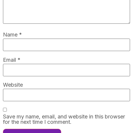
Name
*
Email
*
Website
Save my name, email, and website in this browser
for the next time I comment.