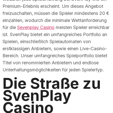
Premium-Erlebnis erscheint. Um dieses Angebot
freizuschalten, müssen die Spieler mindestens 20 €
einzahlen, wodurch die minimale Wettanforderung
für die
Sevenplay Casino
meisten Spieler erreichbar
ist. SvenPlay bietet ein umfangreiches Portfolio an
Spielen, einschließlich Spielautomaten von
erstklassigen Anbietern, sowie einen Live-Casino-
Bereich. Unser umfangreiches Spielportfolio bietet
Titel von renommierten Anbietern und endlose
Unterhaltungsmöglichkeiten für jeden Spielertyp.
Die Straße zu
SvenPlay
Casino