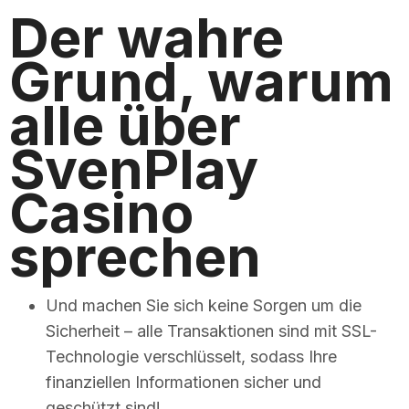
Der wahre
Grund, warum
alle über
SvenPlay
Casino
sprechen
Und machen Sie sich keine Sorgen um die
Sicherheit – alle Transaktionen sind mit SSL-
Technologie verschlüsselt, sodass Ihre
finanziellen Informationen sicher und
geschützt sind!