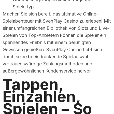
Spielertyp.
Machen Sie sich bereit, das ultimative Online-
Spielabenteuer mit SvenPlay Casino zu erleben! Mit
einer umfangreichen Bibliothek von Slots und Live-
Spielen von Top-Anbietern können die Spieler ein
spannendes Erlebnis mit einem beruhigten
Gewissen genießen. SvenPlay Casino hebt sich
durch seine beeindruckende Spielauswahl,
vertrauenswürdige Zahlungsmethoden und
außergewöhnlichen Kundenservice hervor.
Tappen,
Einzahlen,
Spielen – So