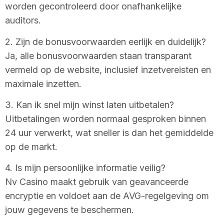
worden gecontroleerd door onafhankelijke
auditors.
2. Zijn de bonusvoorwaarden eerlijk en duidelijk?
Ja, alle bonusvoorwaarden staan transparant
vermeld op de website, inclusief inzetvereisten en
maximale inzetten.
3. Kan ik snel mijn winst laten uitbetalen?
Uitbetalingen worden normaal gesproken binnen
24 uur verwerkt, wat sneller is dan het gemiddelde
op de markt.
4. Is mijn persoonlijke informatie veilig?
Nv Casino maakt gebruik van geavanceerde
encryptie en voldoet aan de AVG-regelgeving om
jouw gegevens te beschermen.