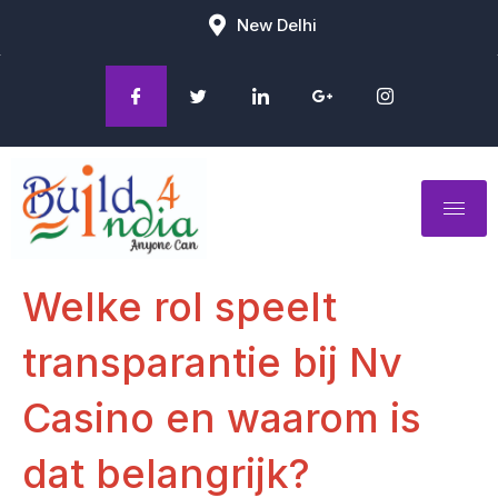
New Delhi
Welke rol speelt
transparantie bij Nv
Casino en waarom is
dat belangrijk?