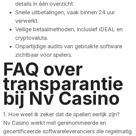
details in één overzicht.
Snelle uitbetalingen, vaak binnen 24 uur
verwerkt.
Veilige betaalmethoden, inclusief iDEAL en
cryptovaluta.
Onpartijdige audits van gebruikte software
zichtbaar voor spelers.
FAQ over
transparantie
bij Nv Casino
1. Hoe weet ik zeker dat de spellen eerlijk zijn?
Nv Casino werkt met gerenommeerde en
gecertificeerde softwareleveranciers die regelmatig