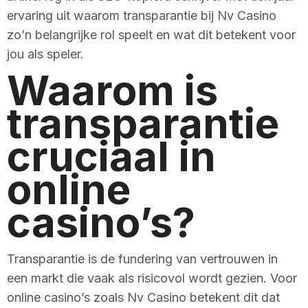
ervaring uit waarom transparantie bij Nv Casino
zo’n belangrijke rol speelt en wat dit betekent voor
jou als speler.
Waarom is
transparantie
cruciaal in
online
casino’s?
Transparantie is de fundering van vertrouwen in
een markt die vaak als risicovol wordt gezien. Voor
online casino’s zoals Nv Casino betekent dit dat