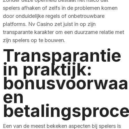
spelers afhaken of zelfs in de problemen komen
door onduidelijke regels of onbetrouwbare
platforms. Nv Casino zet juist in op zijn
transparante karakter om een duurzame relatie met
zijn spelers op te bouwen.
Transparantie
in praktijk:
bonusvoorwaa
en
betalingsproc
Een van de meest bekeken aspecten bij spelers is