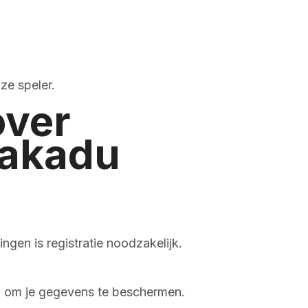
ze speler.
over
Kakadu
ngen is registratie noodzakelijk.
en om je gegevens te beschermen.