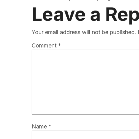
Leave a Rep
Your email address will not be published.
Comment
*
Name
*