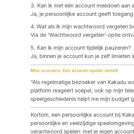
3. Kan ik met één account meedoen aan a
Ja, je persoonlijke account geeft toegang
4. Wat als ik mijn wachtwoord vergeten b
Via de ‘Wachtwoord vergeten’-optie ontvan
5. Kan ik mijn account tijdelijk pauzeren?
Ja, binnen je account kun je zelf limieten
Mini-scenario: Een ervaren speler vertelt
“Als regelmatige bezoeker van Kakadu waa
platform reageert soepel, ook op mijn te
speelgeschiedenis helpt me mijn budget g
Kortom, een persoonlijke account bij Kakad
persoonlijke en veelzijdige speelomgevin
verantwoord spelen: met je eigen account z