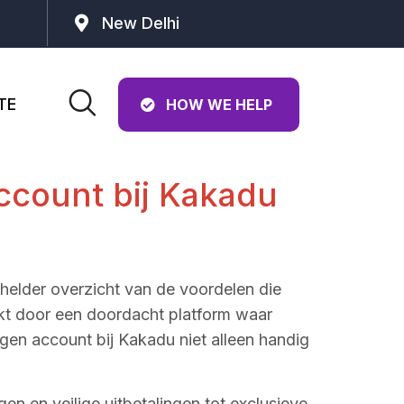
New Delhi
TE
HOW WE HELP
account bij Kakadu
n helder overzicht van de voordelen die
kt door een doordacht platform waar
en account bij Kakadu niet alleen handig
gen en veilige uitbetalingen tot exclusieve