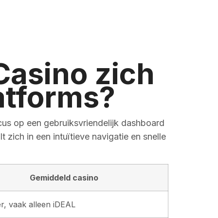
Casino zich
atforms?
cus op een gebruiksvriendelijk dashboard
 zich in een intuïtieve navigatie en snelle
Gemiddeld casino
r, vaak alleen iDEAL