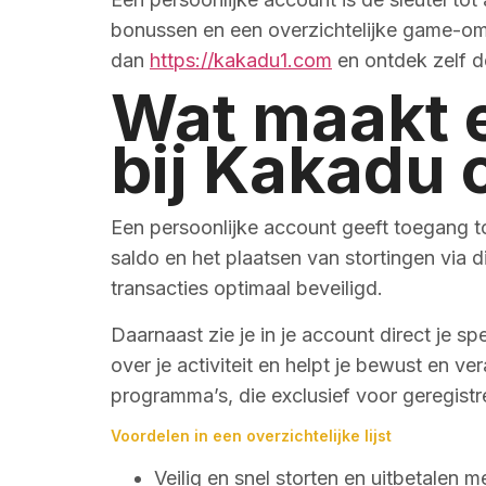
bonussen en een overzichtelijke game-omge
dan
https://kakadu1.com
en ontdek zelf d
Wat maakt e
bij Kakadu
Een persoonlijke account geeft toegang tot
saldo en het plaatsen van stortingen vi
transacties optimaal beveiligd.
Daarnaast zie je in je account direct je 
over je activiteit en helpt je bewust en 
programma’s, die exclusief voor geregistre
Voordelen in een overzichtelijke lijst
Veilig en snel storten en uitbetalen 