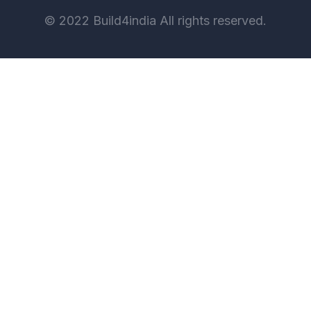
© 2022 Build4india All rights reserved.