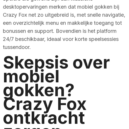
desktopervaringen merken dat mobiel gokken bij
Crazy Fox net zo uitgebreid is, met snelle navigatie,
een overzichtelijk menu en makkelijke toegang tot
bonussen en support. Bovendien is het platform
24/7 beschikbaar, ideaal voor korte speelsessies
tussendoor.
Skepsis over
mobiel
gokken?
Crazy Fox
ontkracht