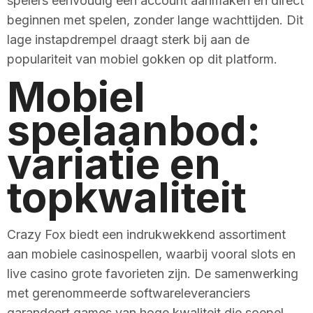
spelers eenvoudig een account aanmaken en direct
beginnen met spelen, zonder lange wachttijden. Dit
lage instapdrempel draagt sterk bij aan de
populariteit van mobiel gokken op dit platform.
Mobiel
spelaanbod:
variatie en
topkwaliteit
Crazy Fox biedt een indrukwekkend assortiment
aan mobiele casinospellen, waarbij vooral slots en
live casino grote favorieten zijn. De samenwerking
met gerenommeerde softwareleveranciers
garandeert games van hoge kwaliteit die soepel