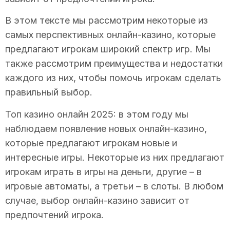
В этом тексте мы рассмотрим некоторые из
самых перспективных онлайн-казино, которые
предлагают игрокам широкий спектр игр. Мы
также рассмотрим преимущества и недостатки
каждого из них, чтобы помочь игрокам сделать
правильный выбор.
Топ казино онлайн 2025: в этом году мы
наблюдаем появление новых онлайн-казино,
которые предлагают игрокам новые и
интересные игры. Некоторые из них предлагают
игрокам играть в игры на деньги, другие – в
игровые автоматы, а третьи – в слоты. В любом
случае, выбор онлайн-казино зависит от
предпочтений игрока.