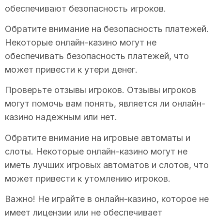
обеспечивают безопасность игроков.
Обратите внимание на безопасность платежей.
Некоторые онлайн-казино могут не
обеспечивать безопасность платежей, что
может привести к утери денег.
Проверьте отзывы игроков. Отзывы игроков
могут помочь вам понять, является ли онлайн-
казино надежным или нет.
Обратите внимание на игровые автоматы и
слоты. Некоторые онлайн-казино могут не
иметь лучших игровых автоматов и слотов, что
может привести к утомлению игроков.
Важно! Не играйте в онлайн-казино, которое не
имеет лицензии или не обеспечивает