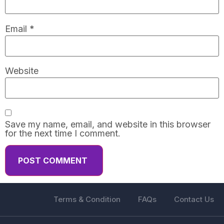
Email
*
Website
Save my name, email, and website in this browser
for the next time I comment.
Terms & Condition
FAQs
Contact Us