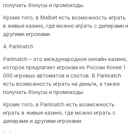
получать бонусы и промокоды.
Кроме того, в Melbet есть возможность играть
в живые казино, где можно играть с дилерами и
другими игроками.
4. Parimatch
Parimatch – это международное онлайн-казино,
которое предлагает игрокам из России более 1
000 игровых автоматов и слотов. В Parimatch
есть возможность играть на деньги, а также
получать бонусы и промокоды.
Кроме того, в Parimatch есть возможность
играть в живые казино, где можно играть с
дилерами и другими игроками.