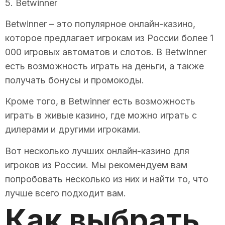
5. Betwinner
Betwinner – это популярное онлайн-казино,
которое предлагает игрокам из России более 1
000 игровых автоматов и слотов. В Betwinner
есть возможность играть на деньги, а также
получать бонусы и промокоды.
Кроме того, в Betwinner есть возможность
играть в живые казино, где можно играть с
дилерами и другими игроками.
Вот несколько лучших онлайн-казино для
игроков из России. Мы рекомендуем вам
попробовать несколько из них и найти то, что
лучше всего подходит вам.
Как выбрать