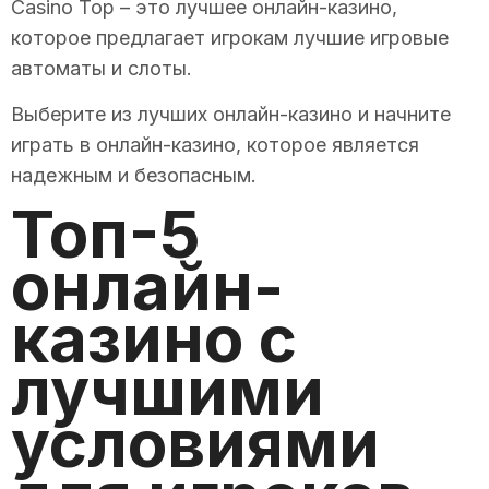
Casino Top – это лучшее онлайн-казино,
которое предлагает игрокам лучшие игровые
автоматы и слоты.
Выберите из лучших онлайн-казино и начните
играть в онлайн-казино, которое является
надежным и безопасным.
Топ-5
онлайн-
казино с
лучшими
условиями