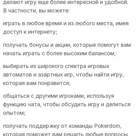
делают игру еще более интересной и удобной.
В частности, вы можете:
играть в любое время и из любого места, имея
доступ к интернету;
получать бонусы и акции, которые помогут вам
начать играть с более высоким балансом;
выбирать из широкого спектра игровых
автоматов и азартных игр, чтобы найти игру,
которая вам понравится;
общаться с другими игроками, используя
функцию чата, чтобы обсудить игру и делиться
опытом;
получать поддержку от команды Pokerdom,
которая поможет вам решить любые вопросы