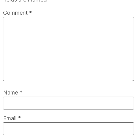
Comment
*
Name
*
Email
*