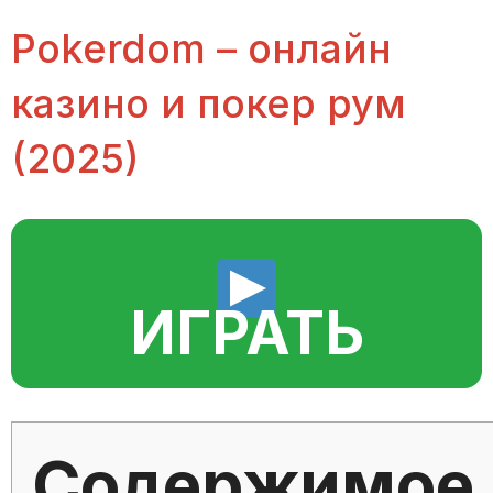
Pokerdom – онлайн
казино и покер рум
(2025)
ИГРАТЬ
Содержимое