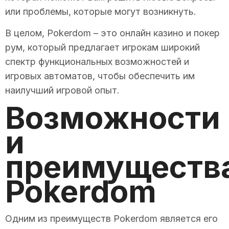
или проблемы, которые могут возникнуть.
В целом, Pokerdom – это онлайн казино и покер
рум, который предлагает игрокам широкий
спектр функциональных возможностей и
игровых автоматов, чтобы обеспечить им
наилучший игровой опыт.
Возможности
и
преимуществ
Pokerdom
Одним из преимуществ Pokerdom является его