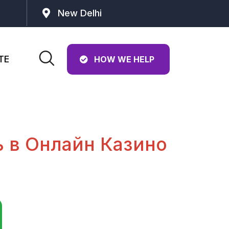
New Delhi
TE
HOW WE HELP
ь в Онлайн Казино