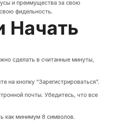
нусы и преимущества за свою
 свою фидельность.
и Начать
ожно сделать в считанные минуты,
те на кнопку “Зарегистрироваться”.
тронной почты. Убедитесь, что все
ь как минимум 8 символов.