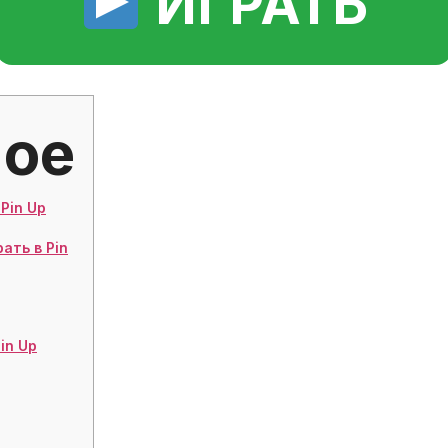
ИГРАТЬ
ое
Pin Up
ать в Pin
in Up