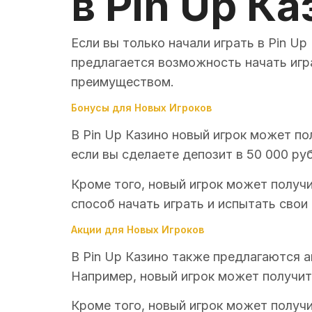
в Pin Up К
Если вы только начали играть в Pin Up
предлагается возможность начать игр
преимуществом.
Бонусы для Новых Игроков
В Pin Up Казино новый игрок может по
если вы сделаете депозит в 50 000 ру
Кроме того, новый игрок может получи
способ начать играть и испытать свои
Акции для Новых Игроков
В Pin Up Казино также предлагаются а
Например, новый игрок может получить
Кроме того, новый игрок может получи