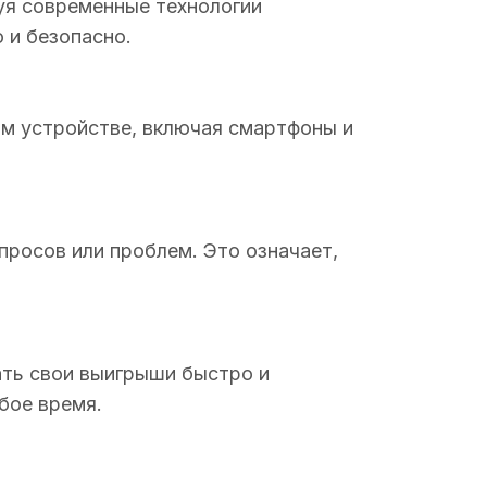
зуя современные технологии
 и безопасно.
ом устройстве, включая смартфоны и
просов или проблем. Это означает,
ать свои выигрыши быстро и
бое время.