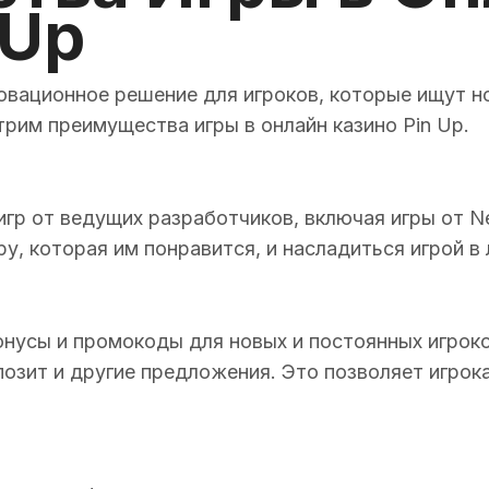
 Up
новационное решение для игроков, которые ищут 
рим преимущества игры в онлайн казино Pin Up.
игр от ведущих разработчиков, включая игры от Net
ру, которая им понравится, и насладиться игрой в
онусы и промокоды для новых и постоянных игрок
озит и другие предложения. Это позволяет игрок