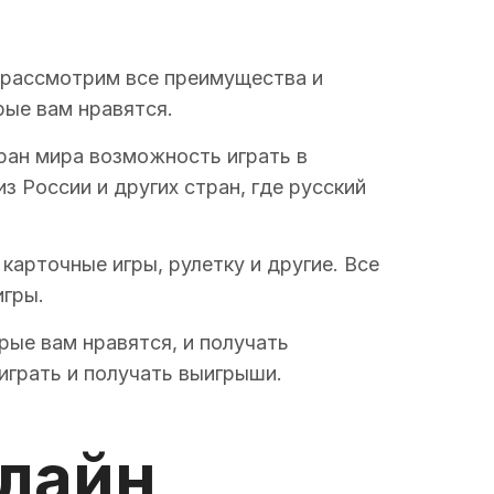
ы рассмотрим все преимущества и
рые вам нравятся.
тран мира возможность играть в
з России и других стран, где русский
карточные игры, рулетку и другие. Все
игры.
орые вам нравятся, и получать
играть и получать выигрыши.
лайн