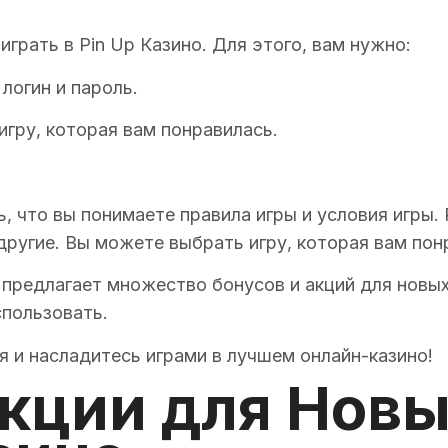
грать в Pin Up Казино. Для этого, вам нужно:
 логин и пароль.
игру, которая вам понравилась.
, что вы понимаете правила игры и условия игры.
другие. Вы можете выбрать игру, которая вам понр
 предлагает множество бонусов и акций для новых
спользовать.
ня и насладитесь играми в лучшем онлайн-казино!
кции для Новы