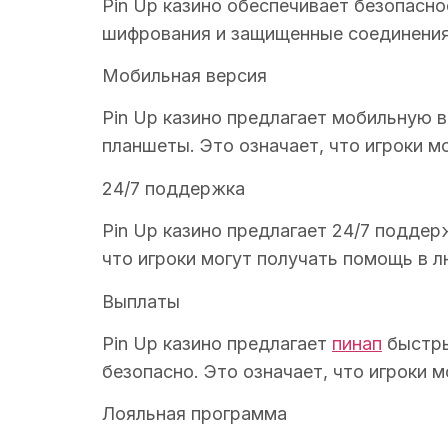
Pin Up казино обеспечивает безопасно
шифрования и защищенные соединения. 
Мобильная версия
Pin Up казино предлагает мобильную 
планшеты. Это означает, что игроки м
24/7 поддержка
Pin Up казино предлагает 24/7 поддер
что игроки могут получать помощь в 
Выплаты
Pin Up казино предлагает
пинап
быстры
безопасно. Это означает, что игроки 
Лояльная программа