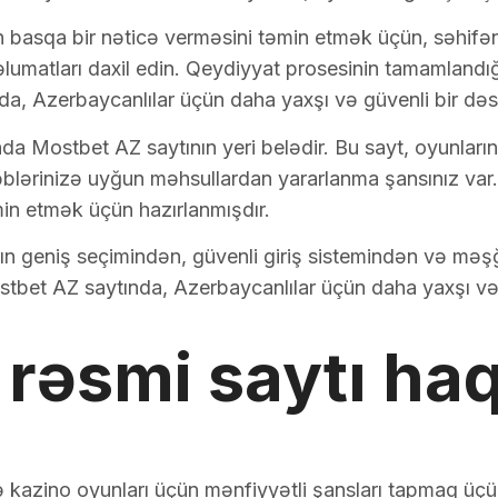
 basqa bir nəticə verməsini təmin etmək üçün, səhifə
məlumatları daxil edin. Qeydiyyat prosesinin tamamlandığ
nda, Azerbaycanlılar üçün daha yaxşı və güvenli bir də
a Mostbet AZ saytının yeri belədir. Bu sayt, oyunların
lərinizə uyğun məhsullardan yararlanma şansınız var.
in etmək üçün hazırlanmışdır.
n geniş seçimindən, güvenli giriş sistemindən və məş
stbet AZ saytında, Azerbaycanlılar üçün daha yaxşı və
rəsmi saytı ha
 kazino oyunları üçün mənfiyyətli şansları tapmaq üçü