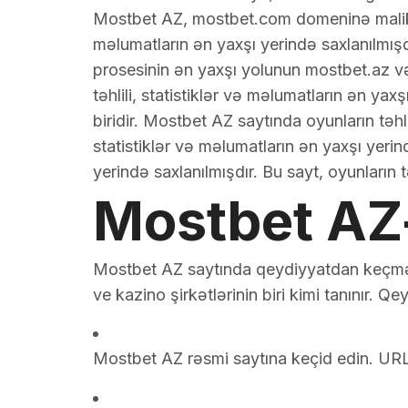
Mostbet AZ, mostbet.com domeninə malik ola
məlumatların ən yaxşı yerində saxlanılmış
prosesinin ən yaxşı yolunun mostbet.az v
təhlili, statistiklər və məlumatların ən ya
biridir. Mostbet AZ saytında oyunların təhlil
statistiklər və məlumatların ən yaxşı yerin
yerində saxlanılmışdır. Bu sayt, oyunların t
Mostbet AZ
Mostbet AZ saytında qeydiyyatdan keçmək 
ve kazino şirkətlərinin biri kimi tanınır. 
Mostbet AZ rəsmi saytına keçid edin. UR