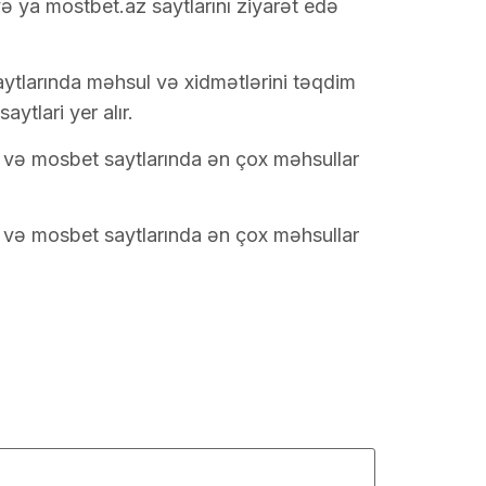
 ya mostbet.az saytlarını ziyarət edə
tlarında məhsul və xidmətlərini təqdim
ytlari yer alır.
 və mosbet saytlarında ən çox məhsullar
 və mosbet saytlarında ən çox məhsullar