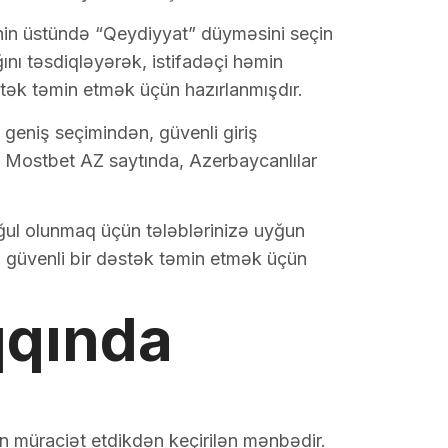
nin üstündə “Qeydiyyat” düyməsini seçin
ını təsdiqləyərək, istifadəçi həmin
stək təmin etmək üçün hazırlanmışdır.
 geniş seçimindən, güvenli giriş
 Mostbet AZ saytında, Azerbaycanlılar
ğul olunmaq üçün tələblərinizə uyğun
 güvenli bir dəstək təmin etmək üçün
qqında
n müraciət etdikdən keçirilən mənbədir.