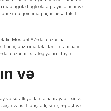
məbləği ilə bağlı olaraq təyin olunur və
k, bankrotu qorunmaq üçün necə təklif
tməkdir. Mostbet AZ-da, qazanma
flərini, qazanma təkliflərinin təminatını
Z-da, qazanma strategiyalarını təyin
ın və
 və sürətli yoldan tamamlayabilirsiniz.
çin və istifadəçi adı, şifrə, e-poçt və