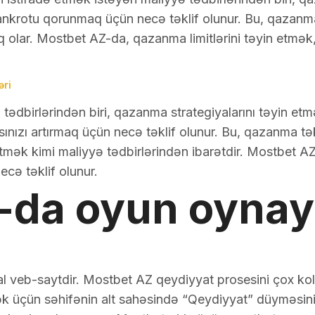
ankrotu qorunmaq üçün necə təklif olunur. Bu, qazanma 
 olar. Mostbet AZ-da, qazanma limitlərini təyin etmə
əri
 tədbirlərindən biri, qazanma strategiyalarını təyin e
nızı artırmaq üçün necə təklif olunur. Bu, qazanma təkli
etmək kimi maliyyə tədbirlərindən ibarətdir. Mostbet A
cə təklif olunur.
-da oyun oynay
veb-saytdir. Mostbet AZ qeydiyyat prosesini çox kolay
üçün səhifənin alt sahəsində “Qeydiyyat” düyməsini se