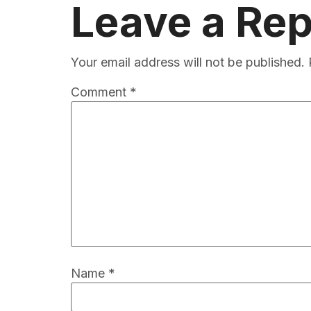
Leave a Rep
Your email address will not be published.
Comment
*
Name
*