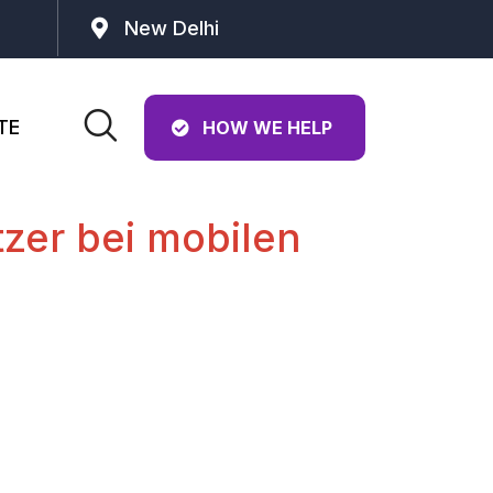
New Delhi
TE
HOW WE HELP
zer bei mobilen