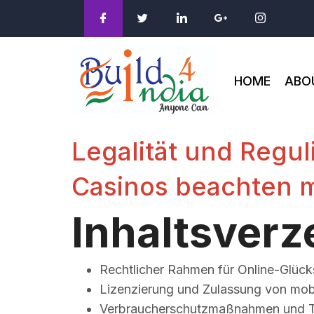
HOME
ABO
Legalität und Regu
Casinos beachten 
Inhaltsverz
Rechtlicher Rahmen für Online-Glück
Lizenzierung und Zulassung von mob
Verbraucherschutzmaßnahmen und T