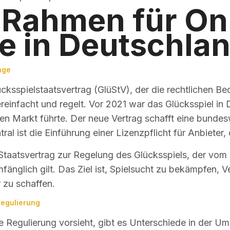
 Rahmen für On
e in Deutschla
age
ücksspielstaatsvertrag (GlüStV), der die rechtlichen B
vereinfacht und regelt. Vor 2021 war das Glücksspiel i
n Markt führte. Der neue Vertrag schafft eine bundesw
ral ist die Einführung einer Lizenzpflicht für Anbieter,
 Staatsvertrag zur Regelung des Glücksspiels, der vom
änglich gilt. Das Ziel ist, Spielsucht zu bekämpfen, V
 zu schaffen.
Regulierung
 Regulierung vorsieht, gibt es Unterschiede in der U