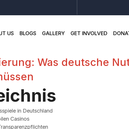
UT US
BLOGS
GALLERY
GET INVOLVED
DONA
lierung: Was deutsche Nut
müssen
eichnis
sspiele in Deutschland
ilen Casinos
ransparenzpflichten