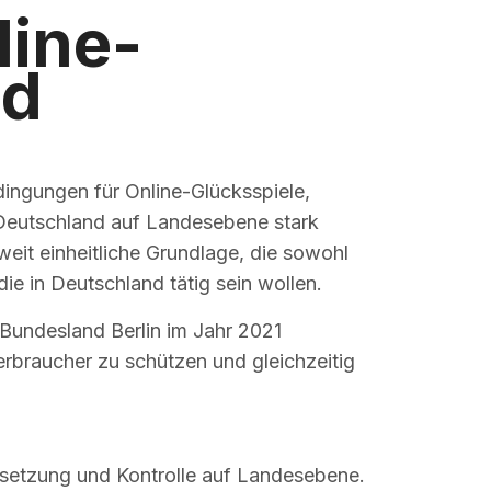
line-
nd
edingungen für Online-Glücksspiele,
n Deutschland auf Landesebene stark
eit einheitliche Grundlage, die sowohl
 die in Deutschland tätig sein wollen.
 Bundesland Berlin im Jahr 2021
erbraucher zu schützen und gleichzeitig
msetzung und Kontrolle auf Landesebene.