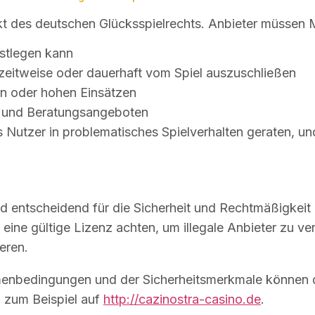
unkt des deutschen Glücksspielrechts. Anbieter müsse
estlegen kann
zeitweise oder dauerhaft vom Spiel auszuschließen
en oder hohen Einsätzen
en und Beratungsangeboten
Nutzer in problematisches Spielverhalten geraten, und
d entscheidend für die Sicherheit und Rechtmäßigkeit 
f eine gültige Lizenz achten, um illegale Anbieter zu
eren.
hmenbedingungen und der Sicherheitsmerkmale können 
, zum Beispiel auf
http://cazinostra-casino.de
.