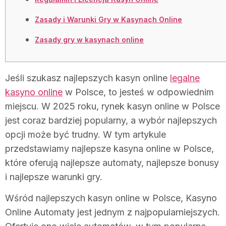
Zasady i Warunki Gry w Kasynach Online
Zasady gry w kasynach online
Jeśli szukasz najlepszych kasyn online
legalne
kasyno online
w Polsce, to jesteś w odpowiednim
miejscu. W 2025 roku, rynek kasyn online w Polsce
jest coraz bardziej popularny, a wybór najlepszych
opcji może być trudny. W tym artykule
przedstawiamy najlepsze kasyna online w Polsce,
które oferują najlepsze automaty, najlepsze bonusy
i najlepsze warunki gry.
Wśród najlepszych kasyn online w Polsce, Kasyno
Online Automaty jest jednym z najpopularniejszych.