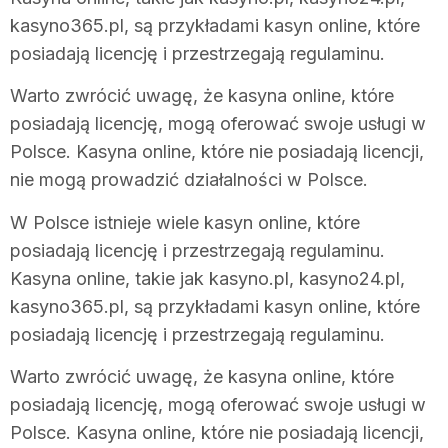
kasyno365.pl, są przykładami kasyn online, które
posiadają licencję i przestrzegają regulaminu.
Warto zwrócić uwagę, że kasyna online, które
posiadają licencję, mogą oferować swoje usługi w
Polsce. Kasyna online, które nie posiadają licencji,
nie mogą prowadzić działalności w Polsce.
W Polsce istnieje wiele kasyn online, które
posiadają licencję i przestrzegają regulaminu.
Kasyna online, takie jak kasyno.pl, kasyno24.pl,
kasyno365.pl, są przykładami kasyn online, które
posiadają licencję i przestrzegają regulaminu.
Warto zwrócić uwagę, że kasyna online, które
posiadają licencję, mogą oferować swoje usługi w
Polsce. Kasyna online, które nie posiadają licencji,