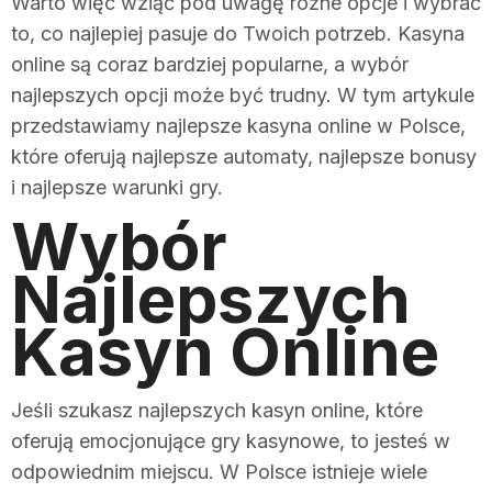
Warto więc wziąć pod uwagę różne opcje i wybrać
to, co najlepiej pasuje do Twoich potrzeb. Kasyna
online są coraz bardziej popularne, a wybór
najlepszych opcji może być trudny. W tym artykule
przedstawiamy najlepsze kasyna online w Polsce,
które oferują najlepsze automaty, najlepsze bonusy
i najlepsze warunki gry.
Wybór
Najlepszych
Kasyn Online
Jeśli szukasz najlepszych kasyn online, które
oferują emocjonujące gry kasynowe, to jesteś w
odpowiednim miejscu. W Polsce istnieje wiele