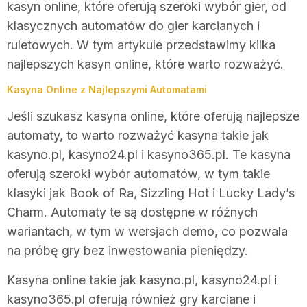
kasyn online, które oferują szeroki wybór gier, od
klasycznych automatów do gier karcianych i
ruletowych. W tym artykule przedstawimy kilka
najlepszych kasyn online, które warto rozważyć.
Kasyna Online z Najlepszymi Automatami
Jeśli szukasz kasyna online, które oferują najlepsze
automaty, to warto rozważyć kasyna takie jak
kasyno.pl, kasyno24.pl i kasyno365.pl. Te kasyna
oferują szeroki wybór automatów, w tym takie
klasyki jak Book of Ra, Sizzling Hot i Lucky Lady’s
Charm. Automaty te są dostępne w różnych
wariantach, w tym w wersjach demo, co pozwala
na próbę gry bez inwestowania pieniędzy.
Kasyna online takie jak kasyno.pl, kasyno24.pl i
kasyno365.pl oferują również gry karciane i