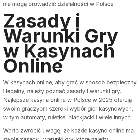
nie mogą prowadzić działalności w Polsce.
Zasady i
Warunki Gry
w Kasynach
Online
W kasynach online, aby grać w sposób bezpieczny
i legalny, należy poznać zasady i warunki gry.
Najlepsze kasyna online w Polsce w 2025 oferują
swoim graczyom szeroki wybór gier kasynowych,
w tym automaty, ruletke, blackjacki i wiele innych.
Warto zwrócić uwagę, że każde kasyno online ma
swoje zasady i warunki gry, które należy