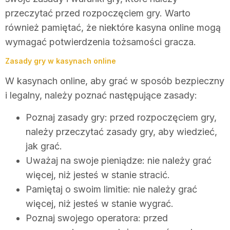
przeczytać przed rozpoczęciem gry. Warto
również pamiętać, że niektóre kasyna online mogą
wymagać potwierdzenia tożsamości gracza.
Zasady gry w kasynach online
W kasynach online, aby grać w sposób bezpieczny
i legalny, należy poznać następujące zasady:
Poznaj zasady gry: przed rozpoczęciem gry,
należy przeczytać zasady gry, aby wiedzieć,
jak grać.
Uważaj na swoje pieniądze: nie należy grać
więcej, niż jesteś w stanie stracić.
Pamiętaj o swoim limitie: nie należy grać
więcej, niż jesteś w stanie wygrać.
Poznaj swojego operatora: przed