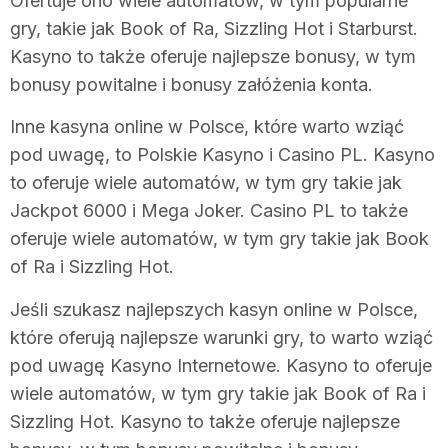
Ofertuje ono wiele automatów, w tym popularne
gry, takie jak Book of Ra, Sizzling Hot i Starburst.
Kasyno to także oferuje najlepsze bonusy, w tym
bonusy powitalne i bonusy załóżenia konta.
Inne kasyna online w Polsce, które warto wziąć
pod uwagę, to Polskie Kasyno i Casino PL. Kasyno
to oferuje wiele automatów, w tym gry takie jak
Jackpot 6000 i Mega Joker. Casino PL to także
oferuje wiele automatów, w tym gry takie jak Book
of Ra i Sizzling Hot.
Jeśli szukasz najlepszych kasyn online w Polsce,
które oferują najlepsze warunki gry, to warto wziąć
pod uwagę Kasyno Internetowe. Kasyno to oferuje
wiele automatów, w tym gry takie jak Book of Ra i
Sizzling Hot. Kasyno to także oferuje najlepsze