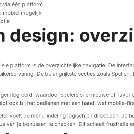
 via één platform
 mobiel mogelijk
ptie
 design: overzi
e platform is de overzichtelijke navigatie. De interfa
uikerservaring. De belangrijkste secties zoals Spellen
im geïntegreerd, waardoor spelers snel nieuwe of favor
lpt ook bij het bedienen met één hand, wat mobile-firs
ler voelt de menu-indeling logisch en direct aan. Je ho
s van je bonussen te checken. Dit scheelt frustratie 