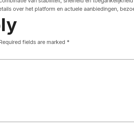
mbinatie van stabiliteit, snelheid en toegankelijkheid 
tails over het platform en actuele aanbiedingen, bez
ly
Required fields are marked
*