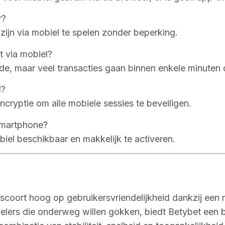
r?
o, zijn via mobiel te spelen zonder beperking.
t via mobiel?
e, maar veel transacties gaan binnen enkele minuten o
l?
cryptie om alle mobiele sessies te beveiligen.
smartphone?
biel beschikbaar en makkelijk te activeren.
coort hoog op gebruikersvriendelijkheid dankzij een r
elers die onderweg willen gokken, biedt Betybet een b