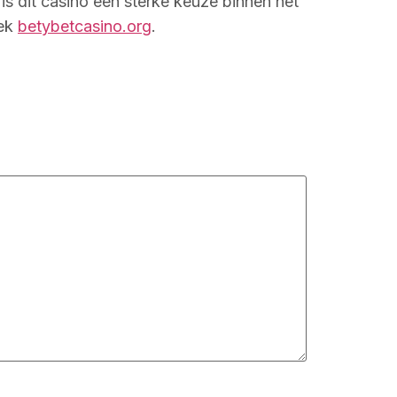
is dit casino een sterke keuze binnen het
oek
betybetcasino.org
.