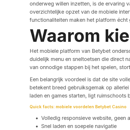
onderweg willen inzetten, is de ervaring 
overzichtelijke opzet van de mobiele inte
functionaliteiten maken het platform écht 
Waarom kies
Het mobiele platform van Betybet ondersch
duidelijk menu en sneltoetsen die direct n
van onnodige stappen bij het spelen, stort
Een belangrijk voordeel is dat de site voll
betekent breed gebruiksgemak op allerlei
laden en games starten, ligt ruimschoots
Quick facts: mobiele voordelen Betybet Casino
Volledig responsieve website, geen 
Snel laden en soepele navigatie