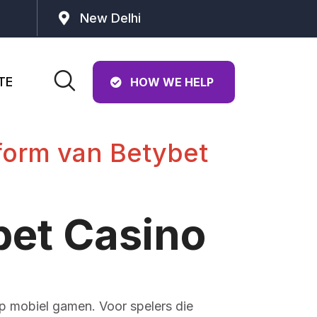
New Delhi
TE
HOW WE HELP
tform van Betybet
bet Casino
op mobiel gamen. Voor spelers die