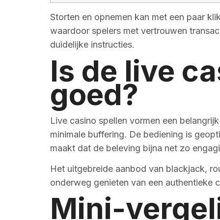
Storten en opnemen kan met een paar kli
waardoor spelers met vertrouwen transact
duidelijke instructies.
Is de live c
goed?
Live casino spellen vormen een belangrijk
minimale buffering. De bediening is geopti
maakt dat de beleving bijna net zo engagi
Het uitgebreide aanbod van blackjack, ro
onderweg genieten van een authentieke c
Mini-vergel