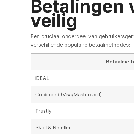
Betalingen 
veilig
Een cruciaal onderdeel van gebruikersgem
verschillende populaire betaalmethodes:
Betaalmet
iDEAL
Creditcard (Visa/Mastercard)
Trustly
Skrill & Neteller