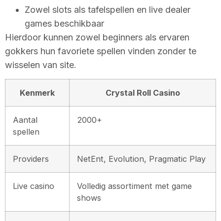
Zowel slots als tafelspellen en live dealer
games beschikbaar
Hierdoor kunnen zowel beginners als ervaren
gokkers hun favoriete spellen vinden zonder te
wisselen van site.
Kenmerk
Crystal Roll Casino
Aantal
2000+
spellen
Providers
NetEnt, Evolution, Pragmatic Play
Live casino
Volledig assortiment met game
shows