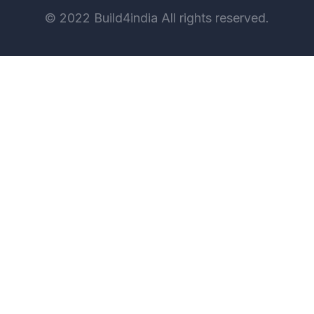
© 2022 Build4india All rights reserved.