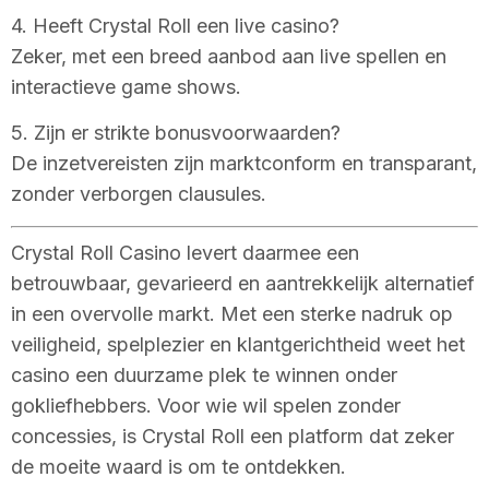
4. Heeft Crystal Roll een live casino?
Zeker, met een breed aanbod aan live spellen en
interactieve game shows.
5. Zijn er strikte bonusvoorwaarden?
De inzetvereisten zijn marktconform en transparant,
zonder verborgen clausules.
Crystal Roll Casino levert daarmee een
betrouwbaar, gevarieerd en aantrekkelijk alternatief
in een overvolle markt. Met een sterke nadruk op
veiligheid, spelplezier en klantgerichtheid weet het
casino een duurzame plek te winnen onder
gokliefhebbers. Voor wie wil spelen zonder
concessies, is Crystal Roll een platform dat zeker
de moeite waard is om te ontdekken.