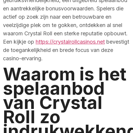
gebruiksvriendelijkheid, een uitgebreid spelaanbod
en aantrekkelijke bonusvoorwaarden. Spelers die
actief op zoek zijn naar een betrouwbare en
veelzijdige plek om te gokken, ontdekken al snel
waarom Crystal Roll een sterke reputatie opbouwt.
Een kijkje op
https://crystalrollcasinos.net
bevestigt
de toegankelijkheid en brede focus van deze
casino-ervaring.
Waarom is het
spelaanbod
van Crystal
Roll zo
indrukwekken