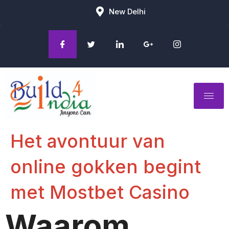
New Delhi
Het avontuur van
online gokken begint
met Mostbet Casino
Waarom