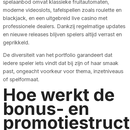
spelaanbod omvat klassieke fruitautomaten,
moderne videoslots, tafelspellen zoals roulette en
blackjack, en een uitgebreid live casino met
professionele dealers. Dankzij regelmatige updates
en nieuwe releases blijven spelers altijd verrast en
geprikkeld.
De diversiteit van het portfolio garandeert dat
iedere speler iets vindt dat bij zijn of haar smaak
past, ongeacht voorkeur voor thema, inzetniveaus
of spelformaat.
Hoe werkt de
bonus- en
promotiestruc