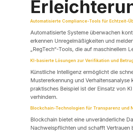
Erleichteru
Automatisierte Compliance-Tools für Echtzeit-
Automatisierte Systeme überwachen kontinu
erkennen Unregelmäßigkeiten und melden si
„RegTech“-Tools, die auf maschinellem L
KI-basierte Lösungen zur Verifikation und Betr
Künstliche Intelligenz ermöglicht die schn
Mustererkennung und Verhaltensanalyse kö
praktisches Beispiel ist der Einsatz von 
verhindern.
Blockchain-Technologien für Transparenz und 
Blockchain bietet eine unveränderliche Dat
Nachweispflichten und schafft Vertrauen b