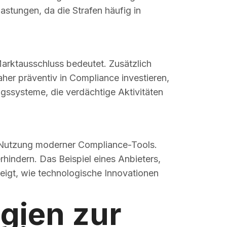
stungen, da die Strafen häufig in
rktausschluss bedeutet. Zusätzlich
r präventiv in Compliance investieren,
ngssysteme, die verdächtige Aktivitäten
ie Nutzung moderner Compliance-Tools.
hindern. Das Beispiel eines Anbieters,
eigt, wie technologische Innovationen
gien zur