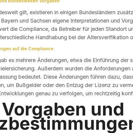
und bundesweiten Vorgaben
sweit gilt, existieren in einigen Bundesländern zusät
 Bayern und Sachsen eigene Interpretationen und Vor
t die Compliance, da Betreiber für jeden Standort un
unterschiedliche Handhabung bei der Altersverifikation
ungen auf die Compliance
1 gab es mehrere Änderungen, etwa die Einführung der
ielersicherung. Außerdem wurden die Anforderungen an 
Anpassung bedeutet. Diese Änderungen führen dazu, da
n, um Bußgelder oder den Entzug der Lizenz zu vermei
 Entwicklungen genau zu verfolgen, um rechtzeitig konf
 Vorgaben und
tzbestimmunge