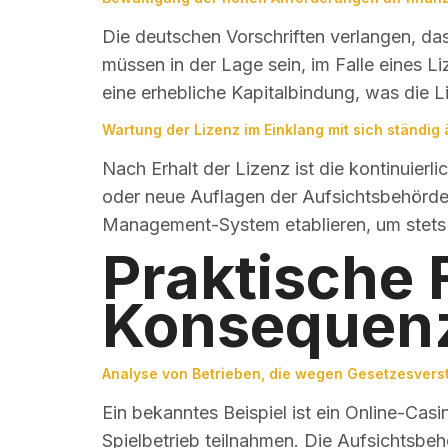
Die deutschen Vorschriften verlangen, da
müssen in der Lage sein, im Falle eines 
eine erhebliche Kapitalbindung, was die Li
Wartung der Lizenz im Einklang mit sich ständig
Nach Erhalt der Lizenz ist die kontinuie
oder neue Auflagen der Aufsichtsbehörde
Management-System etablieren, um stets 
Praktische F
Konsequenz
Analyse von Betrieben, die wegen Gesetzesvers
Ein bekanntes Beispiel ist ein Online-Cas
Spielbetrieb teilnahmen. Die Aufsichtsbe