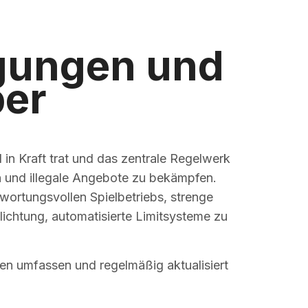
gungen und
ber
in Kraft trat und das zentrale Regelwerk
ten und illegale Angebote zu bekämpfen.
twortungsvollen Spielbetriebs, strenge
ichtung, automatisierte Limitsysteme zu
en umfassen und regelmäßig aktualisiert