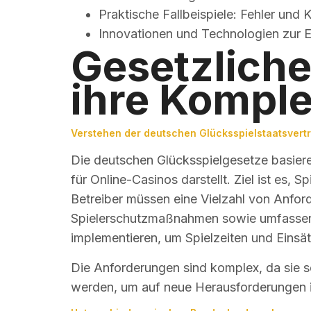
Praktische Fallbeispiele: Fehler un
Innovationen und Technologien zur E
Gesetzlich
ihre Komplex
Verstehen der deutschen Glücksspielstaatsver
Die deutschen Glücksspielgesetze basieren
für Online-Casinos darstellt. Ziel ist es
Betreiber müssen eine Vielzahl von Anford
Spielerschutzmaßnahmen sowie umfassende 
implementieren, um Spielzeiten und Einsä
Die Anforderungen sind komplex, da sie 
werden, um auf neue Herausforderungen i