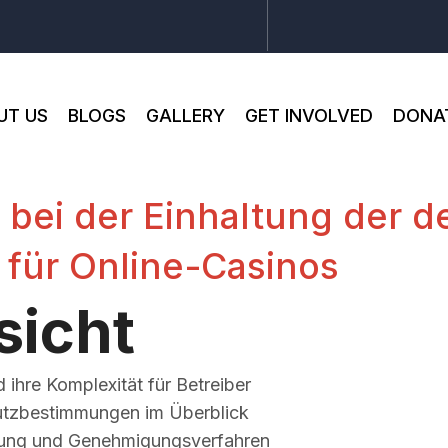
UT US
BLOGS
GALLERY
GET INVOLVED
DONA
bei der Einhaltung der 
 für Online-Casinos
sicht
hre Komplexität für Betreiber
tzbestimmungen im Überblick
rung und Genehmigungsverfahren