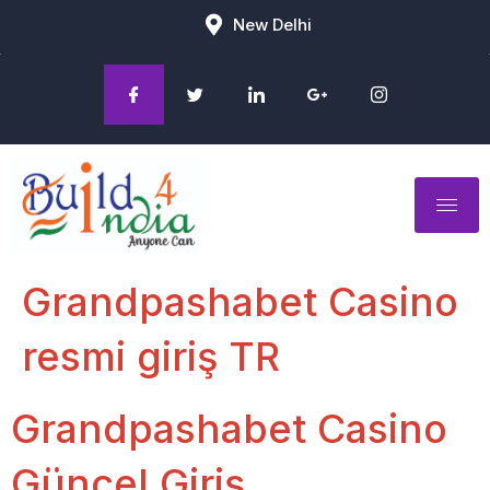
New Delhi
Grandpashabet Casino
resmi giriş TR
Grandpashabet Casino
Güncel Giriş