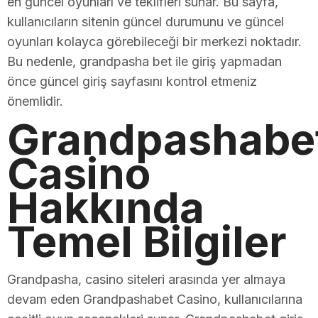
en güncel oyunları ve teklifleri sunar. Bu sayfa,
kullanıcıların sitenin güncel durumunu ve güncel
oyunları kolayca görebileceği bir merkezi noktadır.
Bu nedenle, grandpasha bet ile giriş yapmadan
önce güncel giriş sayfasını kontrol etmeniz
önemlidir.
Grandpashabe
Casino
Hakkında
Temel Bilgiler
Grandpasha, casino siteleri arasında yer almaya
devam eden Grandpashabet Casino, kullanıcılarına