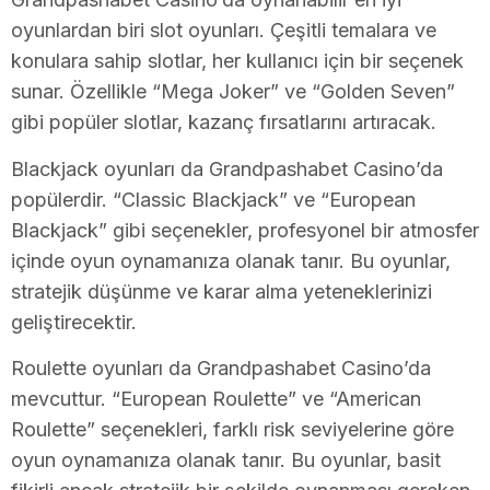
oyunlardan biri slot oyunları. Çeşitli temalara ve
konulara sahip slotlar, her kullanıcı için bir seçenek
sunar. Özellikle “Mega Joker” ve “Golden Seven”
gibi popüler slotlar, kazanç fırsatlarını artıracak.
Blackjack oyunları da Grandpashabet Casino’da
popülerdir. “Classic Blackjack” ve “European
Blackjack” gibi seçenekler, profesyonel bir atmosfer
içinde oyun oynamanıza olanak tanır. Bu oyunlar,
stratejik düşünme ve karar alma yeteneklerinizi
geliştirecektir.
Roulette oyunları da Grandpashabet Casino’da
mevcuttur. “European Roulette” ve “American
Roulette” seçenekleri, farklı risk seviyelerine göre
oyun oynamanıza olanak tanır. Bu oyunlar, basit