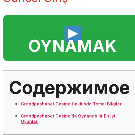
OYNAMAK
Содержимое
Grandpashabet Casino Hakkında Temel Bilgiler
Grandpashabet Casino’da Oynanabilir En İyi
Oyunlar