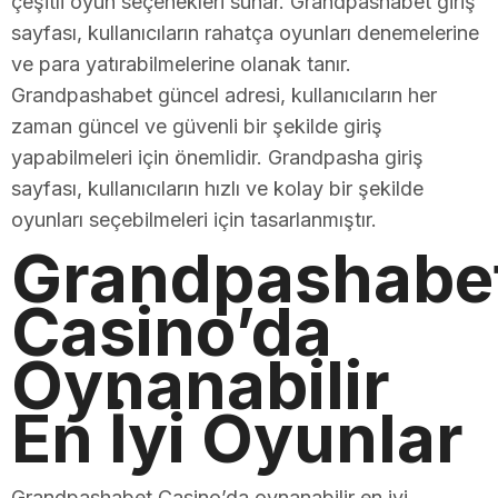
çeşitli oyun seçenekleri sunar. Grandpashabet giriş
sayfası, kullanıcıların rahatça oyunları denemelerine
ve para yatırabilmelerine olanak tanır.
Grandpashabet güncel adresi, kullanıcıların her
zaman güncel ve güvenli bir şekilde giriş
yapabilmeleri için önemlidir. Grandpasha giriş
sayfası, kullanıcıların hızlı ve kolay bir şekilde
oyunları seçebilmeleri için tasarlanmıştır.
Grandpashabe
Casino’da
Oynanabilir
En İyi Oyunlar
Grandpashabet Casino’da oynanabilir en iyi