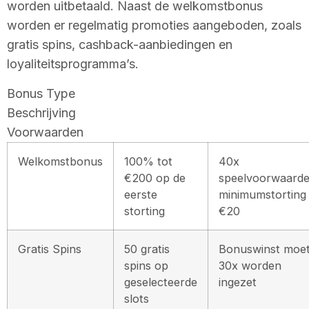
worden uitbetaald. Naast de welkomstbonus
worden er regelmatig promoties aangeboden, zoals
gratis spins, cashback-aanbiedingen en
loyaliteitsprogramma’s.
Bonus Type
Beschrijving
Voorwaarden
Welkomstbonus
100% tot
40x
€200 op de
speelvoorwaarde
eerste
minimumstorting
storting
€20
Gratis Spins
50 gratis
Bonuswinst moe
spins op
30x worden
geselecteerde
ingezet
slots