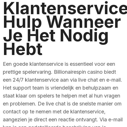
Klantenservice
Hulp Wanneer
Je Het Nodig
Hebt
Een goede klantenservice is essentieel voor een
prettige spelervaring. Billionairespin casino biedt
een 24/7 klantenservice aan via live chat en e-mail.
Het support team is vriendelijk en behulpzaam en
staat klaar om spelers te helpen met al hun vragen
en problemen. De live chat is de snelste manier om
contact op te nemen met de klantenservice,
aangezien je direct een reactie ontvangt. Via e-mail