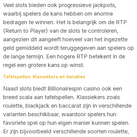
Veel slots bieden ook progressieve jackpots,
waarbij spelers de kans hebben om enorme
bedragen te winnen. Het is belangrijk om de RTP
(Return to Player) van de slots te controleren,
aangezien dit aangeeft hoeveel van het ingezette
geld gemiddeld wordt teruggegeven aan spelers op
de lange termijn. Een hogere RTP betekent in de
regel een grotere kans op winst.
Tafelspellen: Klassiekers en Variaties
Naast slots biedt Billionairespin casino ook een
breed scala aan tafelspellen. Klassiekers zoals
roulette, blackjack en baccarat zijn in verschillende
varianten beschikbaar, waardoor spelers hun
favoriete spel op hun eigen manier kunnen spelen.
Er zijn bijvoorbeeld verschillende soorten roulette,