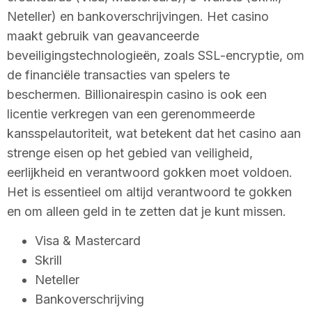
Neteller) en bankoverschrijvingen. Het casino
maakt gebruik van geavanceerde
beveiligingstechnologieën, zoals SSL-encryptie, om
de financiële transacties van spelers te
beschermen. Billionairespin casino is ook een
licentie verkregen van een gerenommeerde
kansspelautoriteit, wat betekent dat het casino aan
strenge eisen op het gebied van veiligheid,
eerlijkheid en verantwoord gokken moet voldoen.
Het is essentieel om altijd verantwoord te gokken
en om alleen geld in te zetten dat je kunt missen.
Visa & Mastercard
Skrill
Neteller
Bankoverschrijving