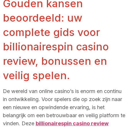
Gouden kansen
beoordeeld: uw
complete gids voor
billionairespin casino
review, bonussen en
veilig spelen.
De wereld van online casino’s is enorm en continu
in ontwikkeling. Voor spelers die op zoek zijn naar
een nieuwe en opwindende ervaring, is het
belangrijk om een betrouwbaar en veilig platform te
vinden. Deze
billionairespin casino review