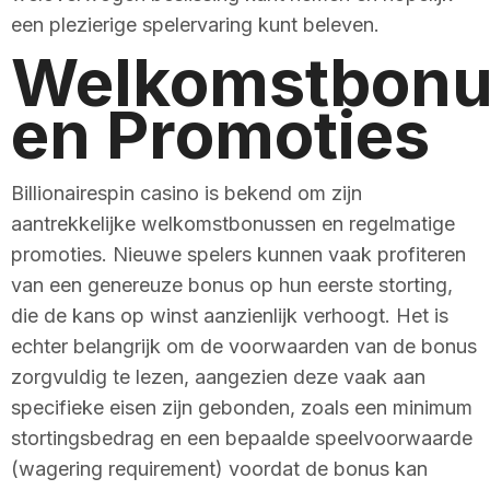
een plezierige spelervaring kunt beleven.
Welkomstbonu
en Promoties
Billionairespin casino is bekend om zijn
aantrekkelijke welkomstbonussen en regelmatige
promoties. Nieuwe spelers kunnen vaak profiteren
van een genereuze bonus op hun eerste storting,
die de kans op winst aanzienlijk verhoogt. Het is
echter belangrijk om de voorwaarden van de bonus
zorgvuldig te lezen, aangezien deze vaak aan
specifieke eisen zijn gebonden, zoals een minimum
stortingsbedrag en een bepaalde speelvoorwaarde
(wagering requirement) voordat de bonus kan