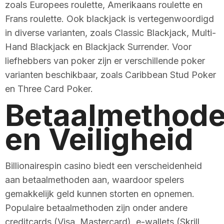
zoals Europees roulette, Amerikaans roulette en
Frans roulette. Ook blackjack is vertegenwoordigd
in diverse varianten, zoals Classic Blackjack, Multi-
Hand Blackjack en Blackjack Surrender. Voor
liefhebbers van poker zijn er verschillende poker
varianten beschikbaar, zoals Caribbean Stud Poker
en Three Card Poker.
Betaalmethod
en Veiligheid
Billionairespin casino biedt een verscheidenheid
aan betaalmethoden aan, waardoor spelers
gemakkelijk geld kunnen storten en opnemen.
Populaire betaalmethoden zijn onder andere
creditcards (Visa, Mastercard), e-wallets (Skrill,