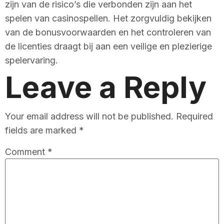
zijn van de risico’s die verbonden zijn aan het
spelen van casinospellen. Het zorgvuldig bekijken
van de bonusvoorwaarden en het controleren van
de licenties draagt bij aan een veilige en plezierige
spelervaring.
Leave a Reply
Your email address will not be published.
Required
fields are marked
*
Comment
*