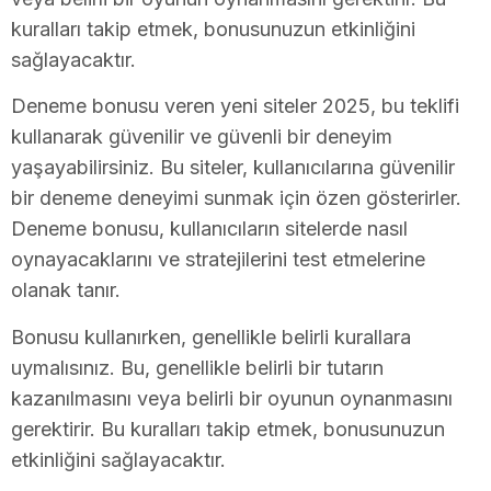
kuralları takip etmek, bonusunuzun etkinliğini
sağlayacaktır.
Deneme bonusu veren yeni siteler 2025, bu teklifi
kullanarak güvenilir ve güvenli bir deneyim
yaşayabilirsiniz. Bu siteler, kullanıcılarına güvenilir
bir deneme deneyimi sunmak için özen gösterirler.
Deneme bonusu, kullanıcıların sitelerde nasıl
oynayacaklarını ve stratejilerini test etmelerine
olanak tanır.
Bonusu kullanırken, genellikle belirli kurallara
uymalısınız. Bu, genellikle belirli bir tutarın
kazanılmasını veya belirli bir oyunun oynanmasını
gerektirir. Bu kuralları takip etmek, bonusunuzun
etkinliğini sağlayacaktır.