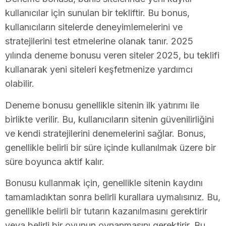
kullanıcılar için sunulan bir tekliftir. Bu bonus,
kullanıcıların sitelerde deneyimlemelerini ve
stratejilerini test etmelerine olanak tanır. 2025
yılında deneme bonusu veren siteler 2025, bu teklifi
kullanarak yeni siteleri keşfetmenize yardımcı
olabilir.
Deneme bonusu genellikle sitenin ilk yatırımı ile
birlikte verilir. Bu, kullanıcıların sitenin güvenilirliğini
ve kendi stratejilerini denemelerini sağlar. Bonus,
genellikle belirli bir süre içinde kullanılmak üzere bir
süre boyunca aktif kalır.
Bonusu kullanmak için, genellikle sitenin kaydını
tamamladıktan sonra belirli kurallara uymalısınız. Bu,
genellikle belirli bir tutarın kazanılmasını gerektirir
veya belirli bir oyunun oynanmasını gerektirir. Bu