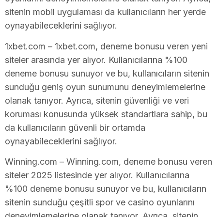
sitenin mobil uygulaması da kullanıcıların her yerde
oynayabileceklerini sağlıyor.
1xbet.com – 1xbet.com, deneme bonusu veren yeni
siteler arasında yer alıyor. Kullanıcılarına %100
deneme bonusu sunuyor ve bu, kullanıcıların sitenin
sunduğu geniş oyun sunumunu deneyimlemelerine
olanak tanıyor. Ayrıca, sitenin güvenliği ve veri
koruması konusunda yüksek standartlara sahip, bu
da kullanıcıların güvenli bir ortamda
oynayabileceklerini sağlıyor.
Winning.com – Winning.com, deneme bonusu veren
siteler 2025 listesinde yer alıyor. Kullanıcılarına
%100 deneme bonusu sunuyor ve bu, kullanıcıların
sitenin sunduğu çeşitli spor ve casino oyunlarını
deneyimlemelerine olanak tanıyor. Ayrıca, sitenin