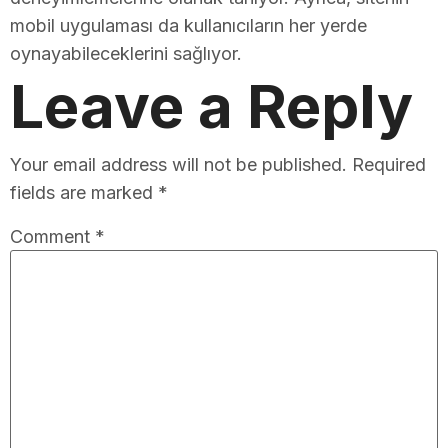
mobil uygulaması da kullanıcıların her yerde
oynayabileceklerini sağlıyor.
Leave a Reply
Your email address will not be published.
Required
fields are marked
*
Comment
*