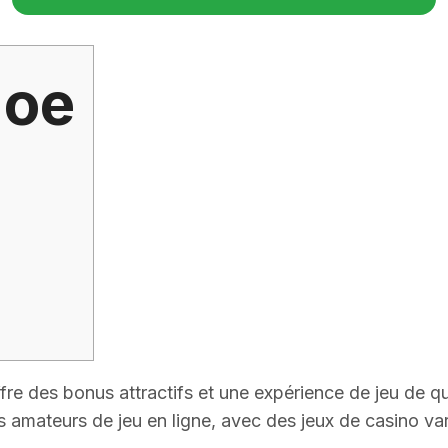
ое
fre des bonus attractifs et une expérience de jeu de qu
es amateurs de jeu en ligne, avec des jeux de casino va