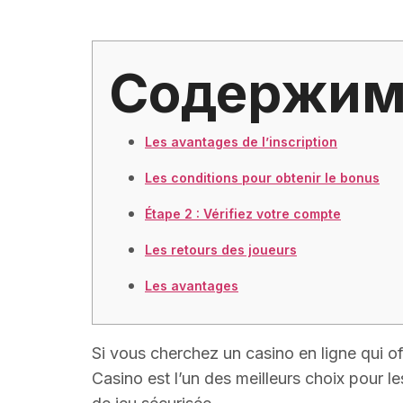
Содержим
Les avantages de l’inscription
Les conditions pour obtenir le bonus
Étape 2 : Vérifiez votre compte
Les retours des joueurs
Les avantages
Si vous cherchez un casino en ligne qui of
Casino est l’un des meilleurs choix pour l