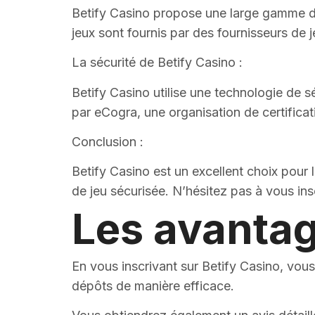
Betify Casino propose une large gamme de 
jeux sont fournis par des fournisseurs d
La sécurité de Betify Casino :
Betify Casino utilise une technologie de s
par eCogra, une organisation de certificat
Conclusion :
Betify Casino est un excellent choix pour 
de jeu sécurisée. N’hésitez pas à vous ins
Les avantag
En vous inscrivant sur Betify Casino, vou
dépôts de manière efficace.