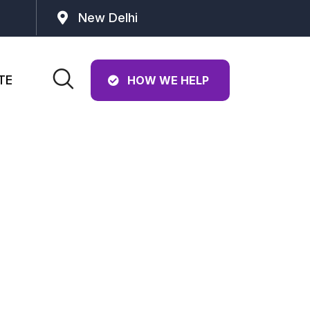
New Delhi
TE
HOW WE HELP