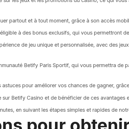
 sur les jeux et les promotions du casino, ce qui vous
ouer partout et à tout moment, grâce à son accès mobi
éligible à des bonus exclusifs, qui vous permettront d
périence de jeu unique et personnalisée, avec des jeux
munauté Betify Paris Sportif, qui vous permettra de p
s astuces pour améliorer vos chances de gagner, grâce 
e sur Betify Casino et de bénéficier de ces avantages e
utes, en suivant les étapes simples et rapides de notr
ons pour obteni