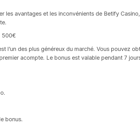
er les avantages et les inconvénients de Betify Casino
te.
à 500€
est l’un des plus généreux du marché. Vous pouvez ob
 premier acompte. Le bonus est valable pendant 7 jours e
no.
de bonus.