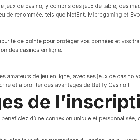
jeux de casino, y compris des jeux de table, des mach
e jeu de renommée, tels que NetEnt, Microgaming et Evo
écurité de pointe pour protéger vos données et vos tran
ion des casinos en ligne.
les amateurs de jeu en ligne, avec ses jeux de casino v
crire et à profiter des avantages de Betify Casino !
es de l’inscript
s bénéficiez d’une connexion unique et personnalisée, 