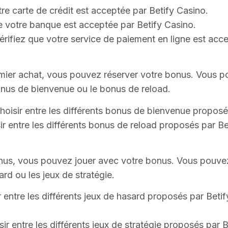
tre carte de crédit est acceptée par Betify Casino.
ue votre banque est acceptée par Betify Casino.
érifiez que votre service de paiement en ligne est acc
ier achat, vous pouvez réserver votre bonus. Vous pou
onus de bienvenue ou le bonus de reload.
isir entre les différents bonus de bienvenue proposé
r entre les différents bonus de reload proposés par Be
us, vous pouvez jouer avec votre bonus. Vous pouvez c
ard ou les jeux de stratégie.
entre les différents jeux de hasard proposés par Betify
r entre les différents jeux de stratégie proposés par B