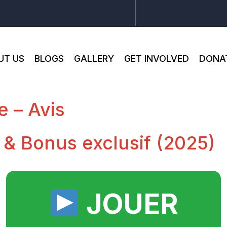
UT US
BLOGS
GALLERY
GET INVOLVED
DONA
e – Avis
s & Bonus exclusif (2025)
JOUER