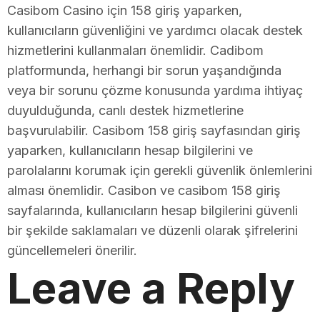
Casibom Casino için 158 giriş yaparken,
kullanıcıların güvenliğini ve yardımcı olacak destek
hizmetlerini kullanmaları önemlidir. Cadibom
platformunda, herhangi bir sorun yaşandığında
veya bir sorunu çözme konusunda yardıma ihtiyaç
duyulduğunda, canlı destek hizmetlerine
başvurulabilir. Casibom 158 giriş sayfasından giriş
yaparken, kullanıcıların hesap bilgilerini ve
parolalarını korumak için gerekli güvenlik önlemlerini
alması önemlidir. Casibon ve casibom 158 giriş
sayfalarında, kullanıcıların hesap bilgilerini güvenli
bir şekilde saklamaları ve düzenli olarak şifrelerini
güncellemeleri önerilir.
Leave a Reply