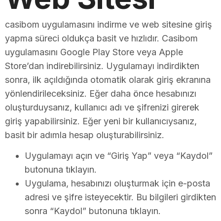
casibom uygulamasını indirme ve web sitesine giriş
yapma süreci oldukça basit ve hızlıdır. Casibom
uygulamasını Google Play Store veya Apple
Store’dan indirebilirsiniz. Uygulamayı indirdikten
sonra, ilk açıldığında otomatik olarak giriş ekranına
yönlendirileceksiniz. Eğer daha önce hesabınızı
oluşturduysanız, kullanıcı adı ve şifrenizi girerek
giriş yapabilirsiniz. Eğer yeni bir kullanıcıysanız,
basit bir adımla hesap oluşturabilirsiniz.
Uygulamayı açın ve “Giriş Yap” veya “Kaydol”
butonuna tıklayın.
Uygulama, hesabınızı oluşturmak için e-posta
adresi ve şifre isteyecektir. Bu bilgileri girdikten
sonra “Kaydol” butonuna tıklayın.