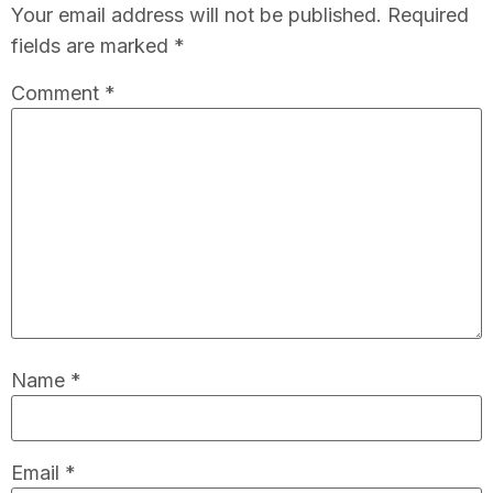
Your email address will not be published.
Required
fields are marked
*
Comment
*
Name
*
Email
*