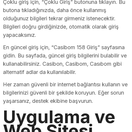
Çoklu giriş için, “Çoklu Giriş” butonuna tıklayın. Bu
butona tıkladığınızda, daha önce kullanmış
olduğunuz bilgileri tekrar girmeniz istenecektir.
Bilgileri doğru girdiğinizde, otomatik olarak giriş
yapacaksınız.
En güncel giriş için, “Casibom 158 Giriş” sayfasına
gidin. Bu sayfada, güncel giriş bilgilerini bulabilir ve
kullanabilirsiniz. Casibon, Casibom, Casıbom gibi
alternatif adlar da kullanılabilir.
Her zaman güvenli bir internet bağlantısı kullanın ve
bilgilerinizi güvenli bir şekilde koruyun. Eğer sorun
yaşarsanız, destek ekibine başvurun.
Uygulama ve
Web Sitesi