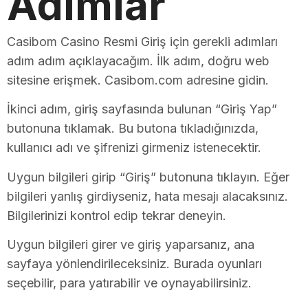
Adımlar
Casibom Casino Resmi Giriş için gerekli adımları
adım adım açıklayacağım. İlk adım, doğru web
sitesine erişmek. Casibom.com adresine gidin.
İkinci adım, giriş sayfasında bulunan “Giriş Yap”
butonuna tıklamak. Bu butona tıkladığınızda,
kullanıcı adı ve şifrenizi girmeniz istenecektir.
Uygun bilgileri girip “Giriş” butonuna tıklayın. Eğer
bilgileri yanlış girdiyseniz, hata mesajı alacaksınız.
Bilgilerinizi kontrol edip tekrar deneyin.
Uygun bilgileri girer ve giriş yaparsanız, ana
sayfaya yönlendirileceksiniz. Burada oyunları
seçebilir, para yatırabilir ve oynayabilirsiniz.