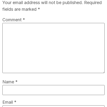
Your email address will not be published.
Required
fields are marked
*
Comment
*
Name
*
Email
*