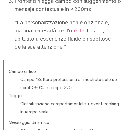
Frontend rilegge campo con suggerimento o
mensaje contestuale in <200ms
“La personalizzazione non è opzionale,
ma una necessità per l’
utente
italiano,
abituato a esperienze fluide e rispettose
della sua attenzione.”
Campo critico
Campo “Settore professionale” mostrato solo se
scroll >60% e tempo >20s
Trigger
Classificazione comportamentale + event tracking
in tempo reale
Messaggio dinamico