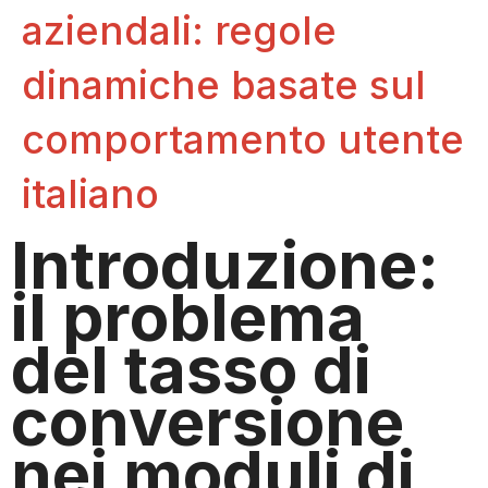
aziendali: regole
dinamiche basate sul
comportamento utente
italiano
Introduzione:
il problema
del tasso di
conversione
nei moduli di