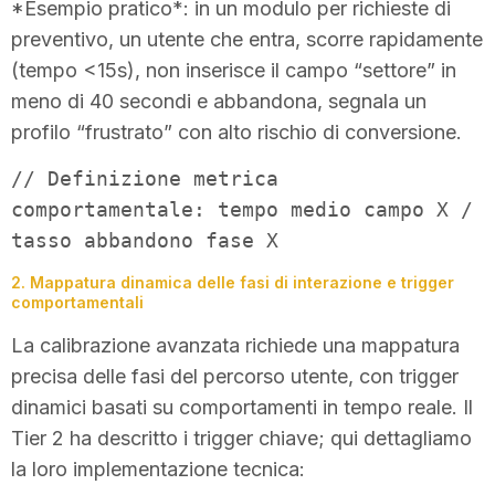
*Esempio pratico*: in un modulo per richieste di
preventivo, un utente che entra, scorre rapidamente
(tempo <15s), non inserisce il campo “settore” in
meno di 40 secondi e abbandona, segnala un
profilo “frustrato” con alto rischio di conversione.
// Definizione metrica
comportamentale: tempo medio campo X /
tasso abbandono fase X
2. Mappatura dinamica delle fasi di interazione e trigger
comportamentali
La calibrazione avanzata richiede una mappatura
precisa delle fasi del percorso utente, con trigger
dinamici basati su comportamenti in tempo reale. Il
Tier 2 ha descritto i trigger chiave; qui dettagliamo
la loro implementazione tecnica: