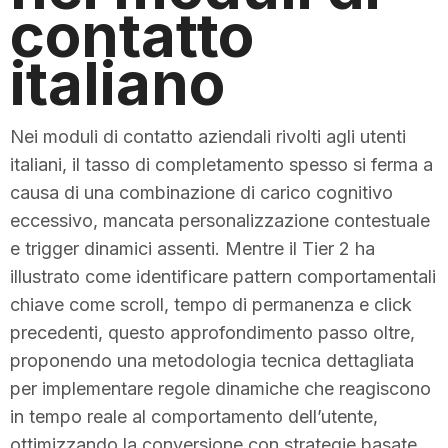
contatto
italiano
Nei moduli di contatto aziendali rivolti agli utenti
italiani, il tasso di completamento spesso si ferma a
causa di una combinazione di carico cognitivo
eccessivo, mancata personalizzazione contestuale
e trigger dinamici assenti. Mentre il Tier 2 ha
illustrato come identificare pattern comportamentali
chiave come scroll, tempo di permanenza e click
precedenti, questo approfondimento passo oltre,
proponendo una metodologia tecnica dettagliata
per implementare regole dinamiche che reagiscono
in tempo reale al comportamento dell’utente,
ottimizzando la conversione con strategie basate