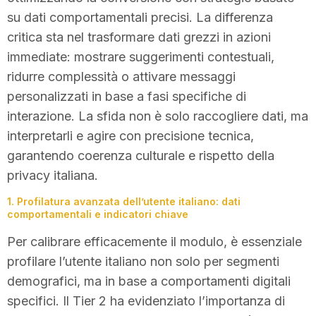
su dati comportamentali precisi. La differenza
critica sta nel trasformare dati grezzi in azioni
immediate: mostrare suggerimenti contestuali,
ridurre complessità o attivare messaggi
personalizzati in base a fasi specifiche di
interazione. La sfida non è solo raccogliere dati, ma
interpretarli e agire con precisione tecnica,
garantendo coerenza culturale e rispetto della
privacy italiana.
1. Profilatura avanzata dell’utente italiano: dati
comportamentali e indicatori chiave
Per calibrare efficacemente il modulo, è essenziale
profilare l’utente italiano non solo per segmenti
demografici, ma in base a comportamenti digitali
specifici. Il Tier 2 ha evidenziato l’importanza di