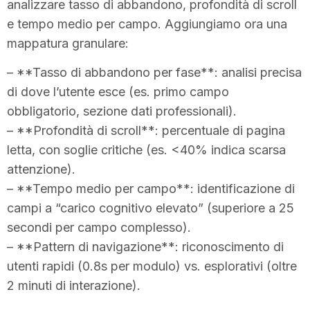
analizzare tasso di abbandono, profondità di scroll
e tempo medio per campo. Aggiungiamo ora una
mappatura granulare:
– **Tasso di abbandono per fase**: analisi precisa
di dove l’utente esce (es. primo campo
obbligatorio, sezione dati professionali).
– **Profondità di scroll**: percentuale di pagina
letta, con soglie critiche (es. <40% indica scarsa
attenzione).
– **Tempo medio per campo**: identificazione di
campi a “carico cognitivo elevato” (superiore a 25
secondi per campo complesso).
– **Pattern di navigazione**: riconoscimento di
utenti rapidi (0.8s per modulo) vs. esplorativi (oltre
2 minuti di interazione).