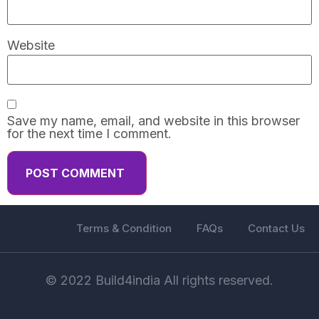
Website
Save my name, email, and website in this browser
for the next time I comment.
Terms & Condition
FAQs
Contact Us
© 2022 Build4india All rights reserved.