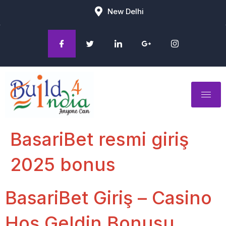
New Delhi
BasariBet resmi giriş
2025 bonus
BasariBet Giriş – Casino
Hoş Geldin Bonusu