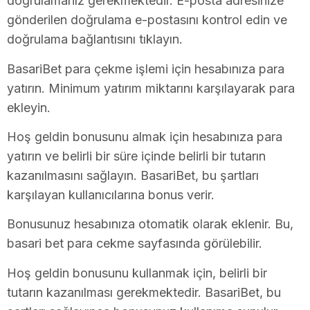
doğrulamanız gerekmektedir. E-posta adresinize
gönderilen doğrulama e-postasını kontrol edin ve
doğrulama bağlantısını tıklayın.
BasariBet para çekme işlemi için hesabınıza para
yatırın. Minimum yatırım miktarını karşılayarak para
ekleyin.
Hoş geldin bonusunu almak için hesabınıza para
yatırın ve belirli bir süre içinde belirli bir tutarın
kazanılmasını sağlayın. BasariBet, bu şartları
karşılayan kullanıcılarına bonus verir.
Bonusunuz hesabınıza otomatik olarak eklenir. Bu,
basari bet para cekme sayfasında görülebilir.
Hoş geldin bonusunu kullanmak için, belirli bir
tutarın kazanılması gerekmektedir. BasariBet, bu