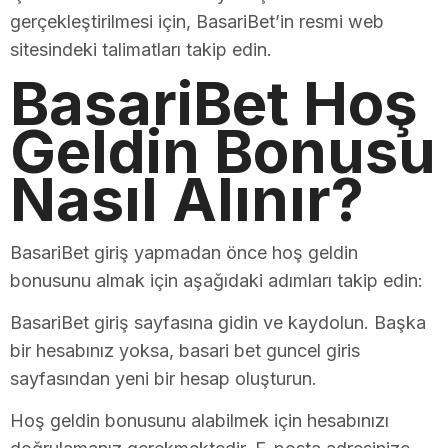
gerçekleştirilmesi için, BasariBet’in resmi web
sitesindeki talimatları takip edin.
BasariBet Hoş
Geldin Bonusu
Nasıl Alınır?
BasariBet giriş yapmadan önce hoş geldin
bonusunu almak için aşağıdaki adımları takip edin:
BasariBet giriş sayfasına gidin ve kaydolun. Başka
bir hesabınız yoksa, basari bet guncel giris
sayfasından yeni bir hesap oluşturun.
Hoş geldin bonusunu alabilmek için hesabınızı