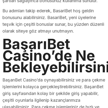
şartları sağlayınca bonusunuz kullanıma sunulur.
Bu adımları takip ederek, BasariBet hoş geldin
bonusunu alabilirsiniz. BasariBet, yeni üyelerine
teşvik için çeşitli bonuslar sunar, bu yüzden düzenli
olarak siteye göz atmayı unutmayın.
BaşarıBet
Casino’de Ne
Bekleyebilirsin
BaşarıBet Casino’da oynayabilirsiniz ve para çekme
işlemlerini kolayca gerçekleştirebilirsiniz. BaşarıBet
giriş sayfasından kolay bir şekilde giriş yapabilir,
çeşitli oyunlarla ilgilenip kazançlarımıza
ulaşabilirsiniz. Para çekme işlemleriniz de hızlı ve