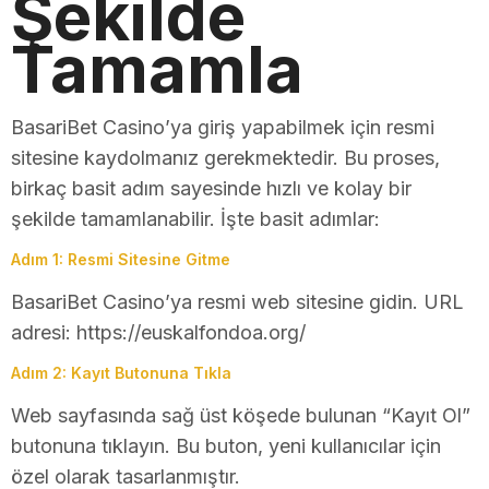
Şekilde
Tamamla
BasariBet Casino’ya giriş yapabilmek için resmi
sitesine kaydolmanız gerekmektedir. Bu proses,
birkaç basit adım sayesinde hızlı ve kolay bir
şekilde tamamlanabilir. İşte basit adımlar:
Adım 1: Resmi Sitesine Gitme
BasariBet Casino’ya resmi web sitesine gidin. URL
adresi: https://euskalfondoa.org/
Adım 2: Kayıt Butonuna Tıkla
Web sayfasında sağ üst köşede bulunan “Kayıt Ol”
butonuna tıklayın. Bu buton, yeni kullanıcılar için
özel olarak tasarlanmıştır.