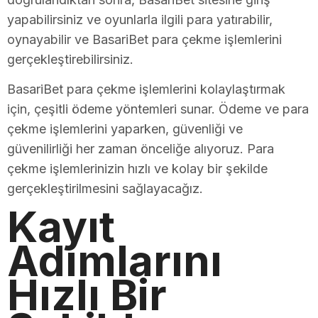
yapabilirsiniz ve oyunlarla ilgili para yatırabilir,
oynayabilir ve BasariBet para çekme işlemlerini
gerçekleştirebilirsiniz.
BasariBet para çekme işlemlerini kolaylaştırmak
için, çeşitli ödeme yöntemleri sunar. Ödeme ve para
çekme işlemlerini yaparken, güvenliği ve
güvenilirliği her zaman önceliğe alıyoruz. Para
çekme işlemlerinizin hızlı ve kolay bir şekilde
gerçekleştirilmesini sağlayacağız.
Kayıt
Adımlarını
Hızlı Bir