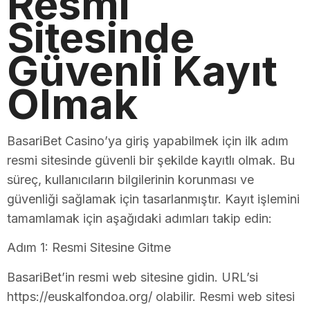
Resmi
Sitesinde
Güvenli Kayıt
Olmak
BasariBet Casino’ya giriş yapabilmek için ilk adım
resmi sitesinde güvenli bir şekilde kayıtlı olmak. Bu
süreç, kullanıcıların bilgilerinin korunması ve
güvenliği sağlamak için tasarlanmıştır. Kayıt işlemini
tamamlamak için aşağıdaki adımları takip edin:
Adım 1: Resmi Sitesine Gitme
BasariBet’in resmi web sitesine gidin. URL’si
https://euskalfondoa.org/ olabilir. Resmi web sitesi