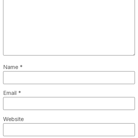
Name
*
Email
*
Website