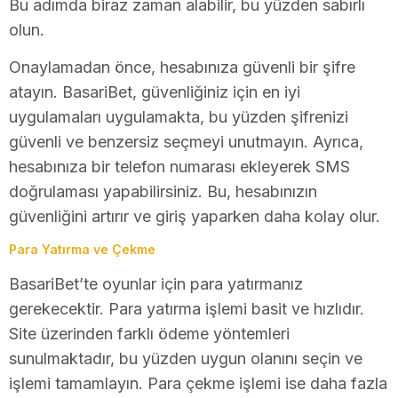
Bu adımda biraz zaman alabilir, bu yüzden sabırlı
olun.
Onaylamadan önce, hesabınıza güvenli bir şifre
atayın. BasariBet, güvenliğiniz için en iyi
uygulamaları uygulamakta, bu yüzden şifrenizi
güvenli ve benzersiz seçmeyi unutmayın. Ayrıca,
hesabınıza bir telefon numarası ekleyerek SMS
doğrulaması yapabilirsiniz. Bu, hesabınızın
güvenliğini artırır ve giriş yaparken daha kolay olur.
Para Yatırma ve Çekme
BasariBet’te oyunlar için para yatırmanız
gerekecektir. Para yatırma işlemi basit ve hızlıdır.
Site üzerinden farklı ödeme yöntemleri
sunulmaktadır, bu yüzden uygun olanını seçin ve
işlemi tamamlayın. Para çekme işlemi ise daha fazla