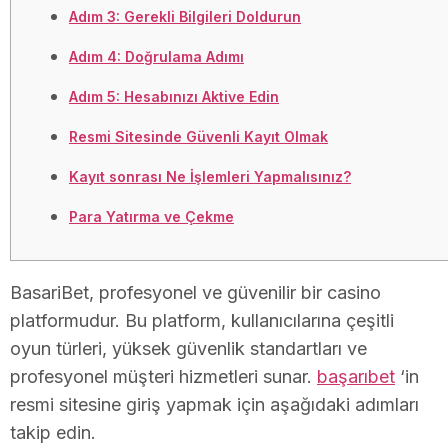
Adım 3: Gerekli Bilgileri Doldurun
Adım 4: Doğrulama Adımı
Adım 5: Hesabınızı Aktive Edin
Resmi Sitesinde Güvenli Kayıt Olmak
Kayıt sonrası Ne İşlemleri Yapmalısınız?
Para Yatırma ve Çekme
BasariBet, profesyonel ve güvenilir bir casino
platformudur. Bu platform, kullanıcılarına çeşitli
oyun türleri, yüksek güvenlik standartları ve
profesyonel müşteri hizmetleri sunar.
başarıbet
‘in
resmi sitesine giriş yapmak için aşağıdaki adımları
takip edin.