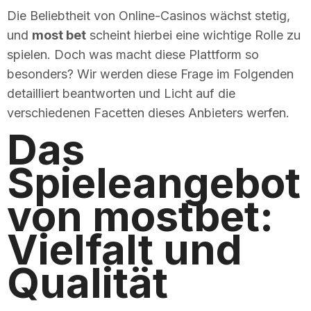
Die Beliebtheit von Online-Casinos wächst stetig,
und
most bet
scheint hierbei eine wichtige Rolle zu
spielen. Doch was macht diese Plattform so
besonders? Wir werden diese Frage im Folgenden
detailliert beantworten und Licht auf die
verschiedenen Facetten dieses Anbieters werfen.
Das
Spieleangebot
von mostbet:
Vielfalt und
Qualität