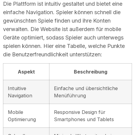
Die Plattform ist intuitiv gestaltet und bietet eine
einfache Navigation. Spieler können schnell die
gewünschten Spiele finden und ihre Konten
verwalten. Die Website ist außerdem für mobile
Geräte optimiert, sodass Spieler auch unterwegs
spielen können. Hier eine Tabelle, welche Punkte
die Benutzerfreundlichkeit unterstützen:
Aspekt
Beschreibung
Intuitive
Einfache und übersichtliche
Navigation
Menüführung
Mobile
Responsive Design für
Optimierung
Smartphones und Tablets