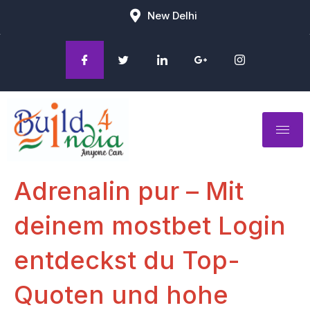
New Delhi
Adrenalin pur – Mit
deinem mostbet Login
entdeckst du Top-
Quoten und hohe