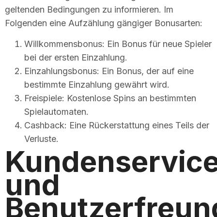
geltenden Bedingungen zu informieren. Im
Folgenden eine Aufzählung gängiger Bonusarten:
Willkommensbonus: Ein Bonus für neue Spieler
bei der ersten Einzahlung.
Einzahlungsbonus: Ein Bonus, der auf eine
bestimmte Einzahlung gewährt wird.
Freispiele: Kostenlose Spins an bestimmten
Spielautomaten.
Cashback: Eine Rückerstattung eines Teils der
Verluste.
Kundenservic
und
Benutzerfreund