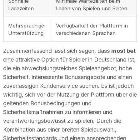
Schnelle
Minimale Wartezeiten beim
Ladezeiten
Laden von Spielen und Seiten
Mehrsprachige
Verfügbarkeit der Plattform in
Unterstützung
verschiedenen Sprachen
Zusammenfassend lässt sich sagen, dass
most bet
eine attraktive Option für Spieler in Deutschland ist,
die ein abwechslungsreiches Spieleangebot, hohe
Sicherheit, interessante Bonusangebote und einen
zuverlässigen Kundenservice suchen. Es ist jedoch
wichtig, sich vor der Nutzung der Plattform über die
geltenden Bonusbedingungen und
Sicherheitsmaßnahmen zu informieren und
verantwortungsbewusst zu spielen. Durch die
Kombination aus einer breiten Spielauswahl,
Sicherheitsstandards und einem ansprechenden