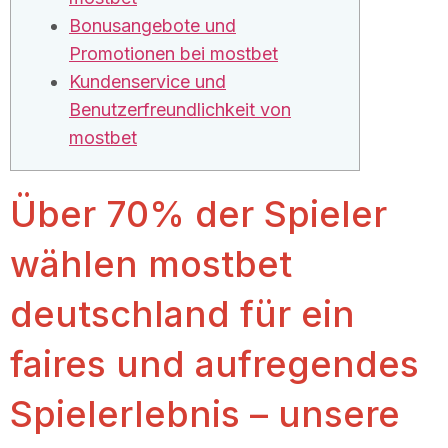
Bonusangebote und
Promotionen bei mostbet
Kundenservice und
Benutzerfreundlichkeit von
mostbet
Über 70% der Spieler
wählen mostbet
deutschland für ein
faires und aufregendes
Spielerlebnis – unsere