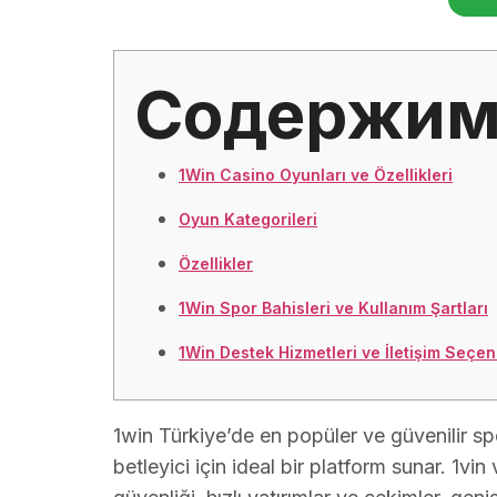
Содержим
1Win Casino Oyunları ve Özellikleri
Oyun Kategorileri
Özellikler
1Win Spor Bahisleri ve Kullanım Şartları
1Win Destek Hizmetleri ve İletişim Seçen
1win Türkiye’de en popüler ve güvenilir spo
betleyici için ideal bir platform sunar. 1vin