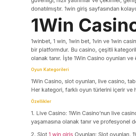
güvenliği, hızlı yatırımlar ve çekimler, geni
donatılmıştır. 1win giriş sayfasından kolayc
1Win Casino
1winbet, 1 win, 1win bet, 1vin ve 1win casi
bir platformdur. Bu casino, çeşitli kategori
olanak tanır. İşte 1Win Casino oyunları ve ö
Oyun Kategorileri
1Win Casino, slot oyunları, live casino, t
Her kategori, farklı oyun türlerini içerir ve 
Özellikler
1. Live Casino: 1Win Casino’nun live casin
yaşamasına olanak tanır ve profesyonel dea
2. Slot
1 win giriş
Oyunları: Slot oyunları, 