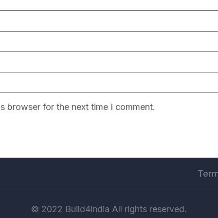
s browser for the next time I comment.
Term
© 2022 Build4india All rights reserved.