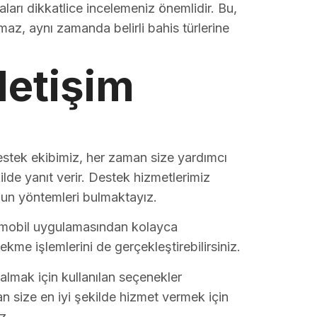
ları dikkatlice incelemeniz önemlidir. Bu,
maz, aynı zamanda belirli bahis türlerine
letişim
 Destek ekibimiz, her zaman size yardımcı
ilde yanıt verir. Destek hizmetlerimiz
ygun yöntemleri bulmaktayız.
ya mobil uygulamasından kolayca
ekme işlemlerini de gerçekleştirebilirsiniz.
almak için kullanılan seçenekler
n size en iyi şekilde hizmet vermek için
z.