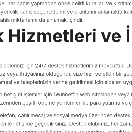
, her bahis yapmadan önce belirli kuralları ve kısıtlama
a yönelik bahis seçeneklerini ve oranlarını anlamakla kal
is miktarlarını da anlamak içindir.
 Hizmetleri ve İ
 talepleriniz için 24/7 destek hizmetlerimiz mevcuttur.
 veya ihtiyacınız olduğunda size hızlı ve etkin bir şek
si ve taleplerinizin yerine getirilmesi için size en u
in bet gibi işlemler için 1Winbet’in web sitesinden ve
 üzerinden çeşitli ödeme yöntemleri ile para yatırma ve ç
telefon, canlı mesaj ve sosyal medya üzerinden destek 
emle iletişime geçebilirsiniz. Destek ekibimiz, her zama
erinizin yerine getirilmesi için size yardımcı olmaktayı