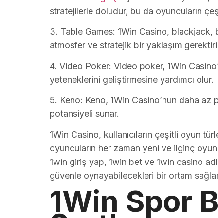
stratejilerle doludur, bu da oyuncuların çe
3. Table Games: 1Win Casino, blackjack, b
atmosfer ve stratejik bir yaklaşım gerektiri
4. Video Poker: Video poker, 1Win Casino’n
yeteneklerini geliştirmesine yardımcı olur.
5. Keno: Keno, 1Win Casino’nun daha az po
potansiyeli sunar.
1Win Casino, kullanıcıların çeşitli oyun tür
oyuncuların her zaman yeni ve ilginç oyunla
1win giriş yap, 1win bet ve 1win casino adla
güvenle oynayabilecekleri bir ortam sağlar
1Win Spor B