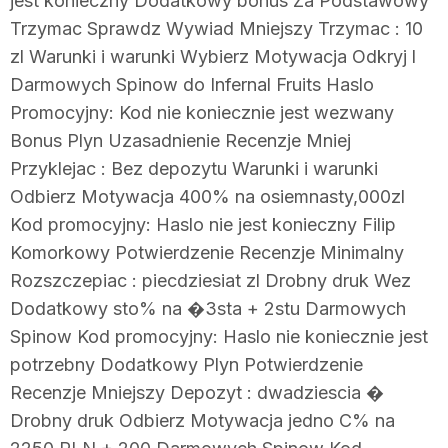
jest konieczny Dodatkowy bonus Za Podstawowy
Trzymac Sprawdz Wywiad Mniejszy Trzymac : 10
zl Warunki i warunki Wybierz Motywacja Odkryj l
Darmowych Spinow do Infernal Fruits Haslo
Promocyjny: Kod nie koniecznie jest wezwany
Bonus Plyn Uzasadnienie Recenzje Mniej
Przyklejac : Bez depozytu Warunki i warunki
Odbierz Motywacja 400% na osiemnasty,000zl
Kod promocyjny: Haslo nie jest konieczny Filip
Komorkowy Potwierdzenie Recenzje Minimalny
Rozszczepiac : piecdziesiat zl Drobny druk Wez
Dodatkowy sto% na �3sta + 2stu Darmowych
Spinow Kod promocyjny: Haslo nie koniecznie jest
potrzebny Dodatkowy Plyn Potwierdzenie
Recenzje Mniejszy Depozyt : dwadziescia �
Drobny druk Odbierz Motywacja jedno C% na