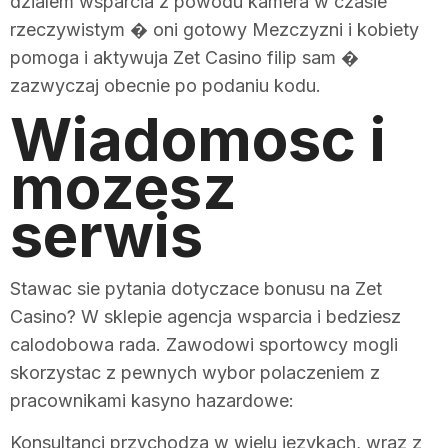
dzialem wsparcia z powodu kamera w czasie
rzeczywistym � oni gotowy Mezczyzni i kobiety
pomoga i aktywuja Zet Casino filip sam �
zazwyczaj obecnie po podaniu kodu.
Wiadomosc i
mozesz
serwis
Stawac sie pytania dotyczace bonusu na Zet
Casino? W sklepie agencja wsparcia i bedziesz
calodobowa rada. Zawodowi sportowcy mogli
skorzystac z pewnych wybor polaczeniem z
pracownikami kasyno hazardowe:
Konsultanci przychodza w wielu jezykach, wraz z