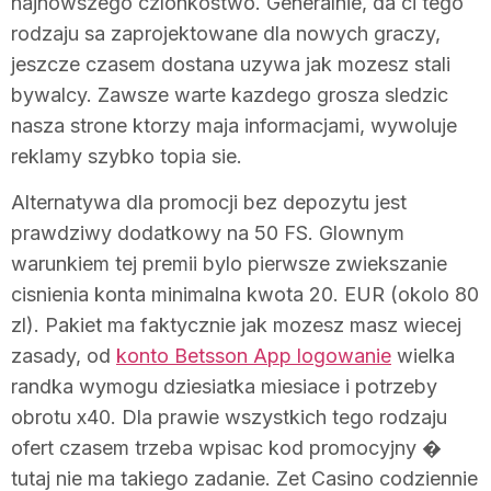
najnowszego czlonkostwo. Generalnie, da ci tego
rodzaju sa zaprojektowane dla nowych graczy,
jeszcze czasem dostana uzywa jak mozesz stali
bywalcy. Zawsze warte kazdego grosza sledzic
nasza strone ktorzy maja informacjami, wywoluje
reklamy szybko topia sie.
Alternatywa dla promocji bez depozytu jest
prawdziwy dodatkowy na 50 FS. Glownym
warunkiem tej premii bylo pierwsze zwiekszanie
cisnienia konta minimalna kwota 20. EUR (okolo 80
zl). Pakiet ma faktycznie jak mozesz masz wiecej
zasady, od
konto Betsson App logowanie
wielka
randka wymogu dziesiatka miesiace i potrzeby
obrotu x40. Dla prawie wszystkich tego rodzaju
ofert czasem trzeba wpisac kod promocyjny �
tutaj nie ma takiego zadanie. Zet Casino codziennie