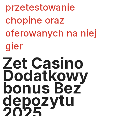
przetestowanie
chopine oraz
oferowanych na niej
gier
Zet Casino
Dodatkowy
bonus Bez
depozytu
2025