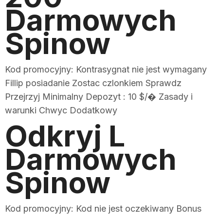
Darmowych
Spinow
Kod promocyjny: Kontrasygnat nie jest wymagany
Fillip posiadanie Zostac czlonkiem Sprawdz
Przejrzyj Minimalny Depozyt : 10 $/� Zasady i
warunki Chwyc Dodatkowy
Odkryj L
Darmowych
Spinow
Kod promocyjny: Kod nie jest oczekiwany Bonus