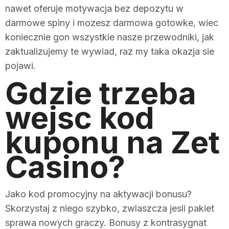
nawet oferuje motywacja bez depozytu w
darmowe spiny i mozesz darmowa gotowke, wiec
koniecznie gon wszystkie nasze przewodniki, jak
zaktualizujemy te wywiad, raz my taka okazja sie
pojawi.
Gdzie trzeba
wejsc kod
kuponu na Zet
Casino?
Jako kod promocyjny na aktywacji bonusu?
Skorzystaj z niego szybko, zwlaszcza jesli pakiet
sprawa nowych graczy. Bonusy z kontrasygnat