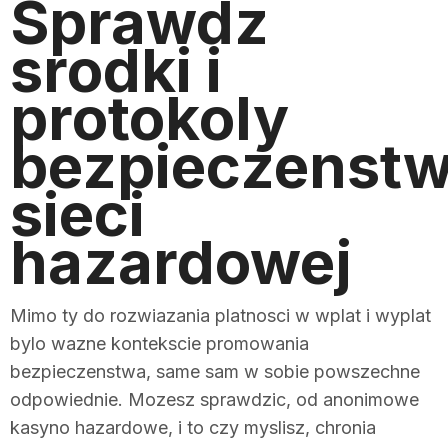
Sprawdz
srodki i
protokoly
bezpieczenst
sieci
hazardowej
Mimo ty do rozwiazania platnosci w wplat i wyplat
bylo wazne kontekscie promowania
bezpieczenstwa, same sam w sobie powszechne
odpowiednie. Mozesz sprawdzic, od anonimowe
kasyno hazardowe, i to czy myslisz, chronia