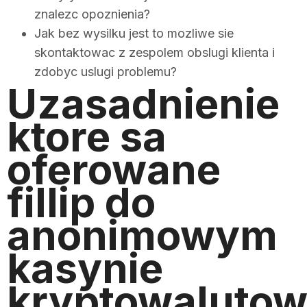
znalezc opoznienia?
Jak bez wysilku jest to mozliwe sie
skontaktowac z zespolem obslugi klienta i
zdobyc uslugi problemu?
Uzasadnienie
ktore sa
oferowane
fillip do
anonimowym
kasynie
kryptowaluto