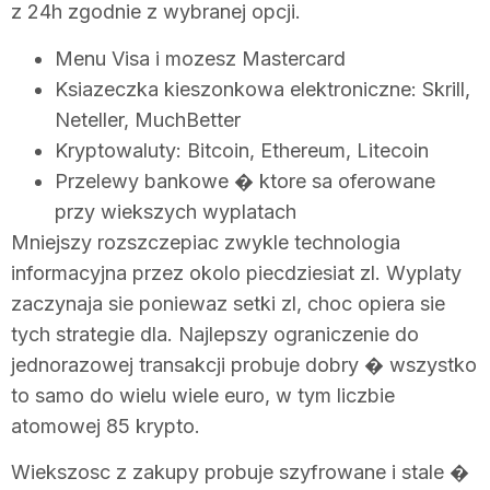
z 24h zgodnie z wybranej opcji.
Menu Visa i mozesz Mastercard
Ksiazeczka kieszonkowa elektroniczne: Skrill,
Neteller, MuchBetter
Kryptowaluty: Bitcoin, Ethereum, Litecoin
Przelewy bankowe � ktore sa oferowane
przy wiekszych wyplatach
Mniejszy rozszczepiac zwykle technologia
informacyjna przez okolo piecdziesiat zl. Wyplaty
zaczynaja sie poniewaz setki zl, choc opiera sie
tych strategie dla. Najlepszy ograniczenie do
jednorazowej transakcji probuje dobry � wszystko
to samo do wielu wiele euro, w tym liczbie
atomowej 85 krypto.
Wiekszosc z zakupy probuje szyfrowane i stale �