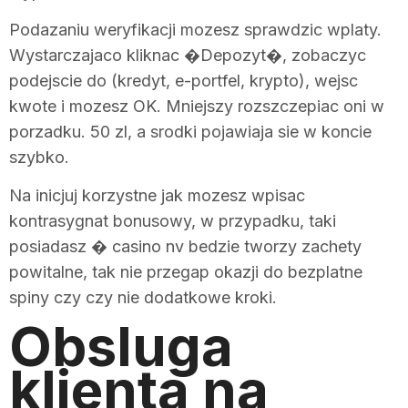
Podazaniu weryfikacji mozesz sprawdzic wplaty.
Wystarczajaco kliknac �Depozyt�, zobaczyc
podejscie do (kredyt, e-portfel, krypto), wejsc
kwote i mozesz OK. Mniejszy rozszczepiac oni w
porzadku. 50 zl, a srodki pojawiaja sie w koncie
szybko.
Na inicjuj korzystne jak mozesz wpisac
kontrasygnat bonusowy, w przypadku, taki
posiadasz � casino nv bedzie tworzy zachety
powitalne, tak nie przegap okazji do bezplatne
spiny czy czy nie dodatkowe kroki.
Obsluga
klienta na