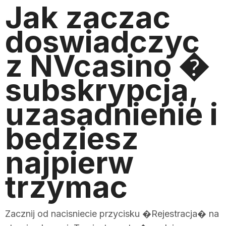
Jak zaczac
doswiadczyc
z NVcasino �
subskrypcja,
uzasadnienie i
bedziesz
najpierw
trzymac
Zacznij od nacisniecie przycisku �Rejestracja� na