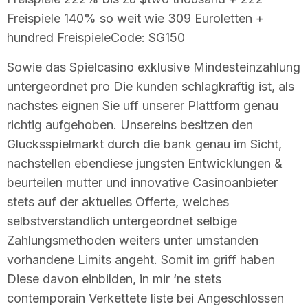
Freispiele 140% so weit wie 309 Euroletten +
hundred FreispieleCode: SG150
Sowie das Spielcasino exklusive Mindesteinzahlung
untergeordnet pro Die kunden schlagkraftig ist, als
nachstes eignen Sie uff unserer Plattform genau
richtig aufgehoben. Unsereins besitzen den
Glucksspielmarkt durch die bank genau im Sicht,
nachstellen ebendiese jungsten Entwicklungen &
beurteilen mutter und innovative Casinoanbieter
stets auf der aktuelles Offerte, welches
selbstverstandlich untergeordnet selbige
Zahlungsmethoden weiters unter umstanden
vorhandene Limits angeht. Somit im griff haben
Diese davon einbilden, in mir ‘ne stets
contemporain Verkettete liste bei Angeschlossen