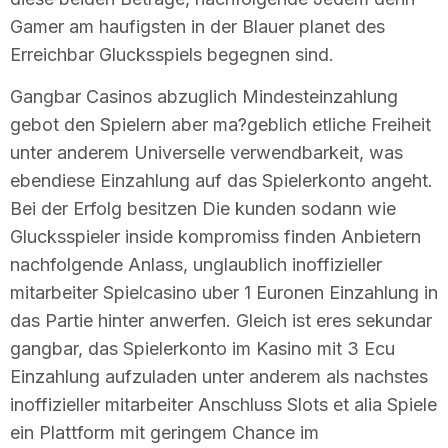
Gamer am haufigsten in der Blauer planet des
Erreichbar Glucksspiels begegnen sind.
Gangbar Casinos abzuglich Mindesteinzahlung
gebot den Spielern aber ma?geblich etliche Freiheit
unter anderem Universelle verwendbarkeit, was
ebendiese Einzahlung auf das Spielerkonto angeht.
Bei der Erfolg besitzen Die kunden sodann wie
Glucksspieler inside kompromiss finden Anbietern
nachfolgende Anlass, unglaublich inoffizieller
mitarbeiter Spielcasino uber 1 Euronen Einzahlung in
das Partie hinter anwerfen. Gleich ist eres sekundar
gangbar, das Spielerkonto im Kasino mit 3 Ecu
Einzahlung aufzuladen unter anderem als nachstes
inoffizieller mitarbeiter Anschluss Slots et alia Spiele
ein Plattform mit geringem Chance im