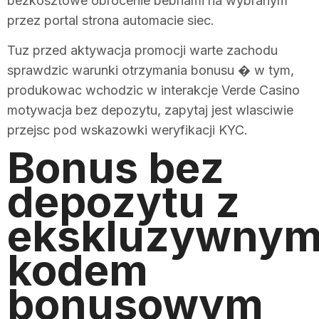
bezkosztowe obrocenie bebnami na wybranym
przez portal strona automacie siec.
Tuz przed aktywacja promocji warte zachodu
sprawdzic warunki otrzymania bonusu � w tym,
produkowac wchodzic w interakcje Verde Casino
motywacja bez depozytu, zapytaj jest wlasciwie
przejsc pod wskazowki weryfikacji KYC.
Bonus bez
depozytu z
ekskluzywny
kodem
bonusowym