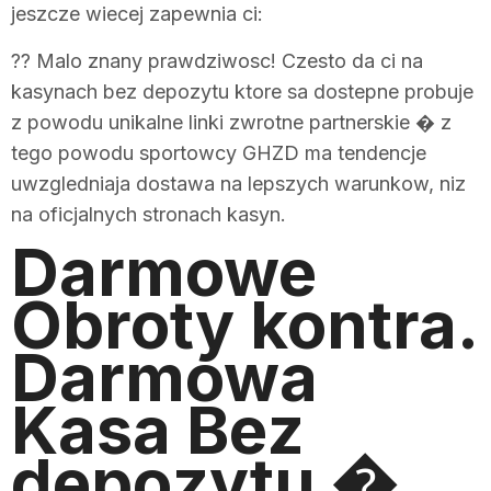
jeszcze wiecej zapewnia ci:
?? Malo znany prawdziwosc! Czesto da ci na
kasynach bez depozytu ktore sa dostepne probuje
z powodu unikalne linki zwrotne partnerskie � z
tego powodu sportowcy GHZD ma tendencje
uwzgledniaja dostawa na lepszych warunkow, niz
na oficjalnych stronach kasyn.
Darmowe
Obroty kontra.
Darmowa
Kasa Bez
depozytu �