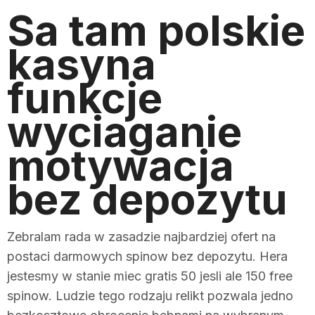
Sa tam polskie
kasyna
funkcje
wyciaganie
motywacja
bez depozytu
Zebralam rada w zasadzie najbardziej ofert na
postaci darmowych spinow bez depozytu. Hera
jestesmy w stanie miec gratis 50 jesli ale 150 free
spinow. Ludzie tego rodzaju relikt pozwala jedno