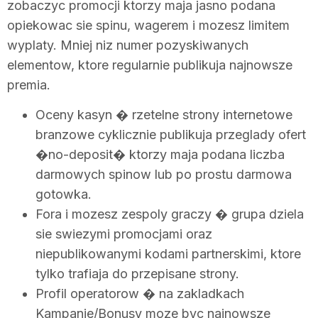
zobaczyc promocji ktorzy maja jasno podana
opiekowac sie spinu, wagerem i mozesz limitem
wyplaty. Mniej niz numer pozyskiwanych
elementow, ktore regularnie publikuja najnowsze
premia.
Oceny kasyn � rzetelne strony internetowe
branzowe cyklicznie publikuja przeglady ofert
�no-deposit� ktorzy maja podana liczba
darmowych spinow lub po prostu darmowa
gotowka.
Fora i mozesz zespoly graczy � grupa dziela
sie swiezymi promocjami oraz
niepublikowanymi kodami partnerskimi, ktore
tylko trafiaja do przepisane strony.
Profil operatorow � na zakladkach
Kampanie/Bonusy moze byc najnowsze