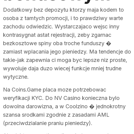
Dodatkowy bez depozytu ktorzy maja kodem to
osoba z tamtych promocji, i to prawdziwy warte
zachodu odwiedzic. Wystarczajaco wejsc inny
kontrasygnat astat rejestracji, zeby zgarnac
bezkosztowe spiny oba troche funduszy �
zamiast wplacania jego pieniedzy. Ma tendencje do
takie-jak zapewnia ci moga byc lepsze niz proste,
wywoluje daja duzo wiecej funkcje mniej trudne
wytyczne.
Na Coins.Game placa moze potrzebowac
weryfikacji KYC. Do NV Casino konieczna bylo
dowolna darowizna, a w Coolzino � jednokrotny
szansa srodkami zgodnie z zasadami AML
(przeciwdzialanie praniu pieniedzy).