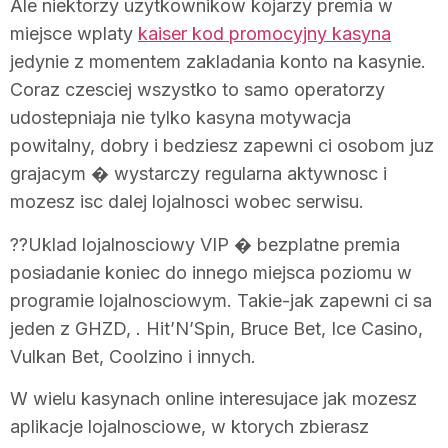
Ale niektorzy uzytkownikow kojarzy premia w
miejsce wplaty
kaiser kod promocyjny kasyna
jedynie z momentem zakladania konto na kasynie.
Coraz czesciej wszystko to samo operatorzy
udostepniaja nie tylko kasyna motywacja
powitalny, dobry i bedziesz zapewni ci osobom juz
grajacym � wystarczy regularna aktywnosc i
mozesz isc dalej lojalnosci wobec serwisu.
??Uklad lojalnosciowy VIP � bezplatne premia
posiadanie koniec do innego miejsca poziomu w
programie lojalnosciowym. Takie-jak zapewni ci sa
jeden z GHZD, . Hit’N’Spin, Bruce Bet, Ice Casino,
Vulkan Bet, Coolzino i innych.
W wielu kasynach online interesujace jak mozesz
aplikacje lojalnosciowe, w ktorych zbierasz