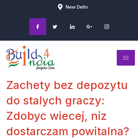
New Delhi
Zachety bez depozytu
do stalych graczy:
Zdobyc wiecej, niz
dostarczam powitalna?