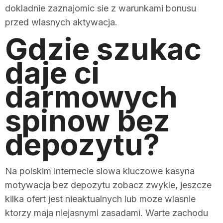
dokladnie zaznajomic sie z warunkami bonusu
przed wlasnych aktywacja.
Gdzie szukac
daje ci
darmowych
spinow bez
depozytu?
Na polskim internecie slowa kluczowe kasyna
motywacja bez depozytu zobacz zwykle, jeszcze
kilka ofert jest nieaktualnych lub moze wlasnie
ktorzy maja niejasnymi zasadami. Warte zachodu