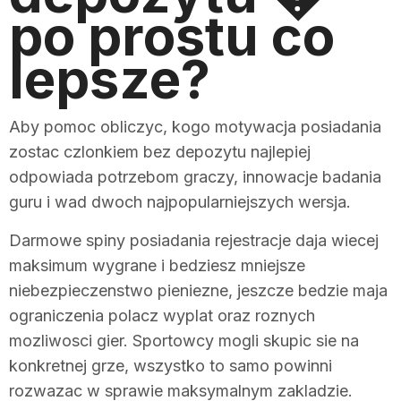
po prostu co
lepsze?
Aby pomoc obliczyc, kogo motywacja posiadania
zostac czlonkiem bez depozytu najlepiej
odpowiada potrzebom graczy, innowacje badania
guru i wad dwoch najpopularniejszych wersja.
Darmowe spiny posiadania rejestracje daja wiecej
maksimum wygrane i bedziesz mniejsze
niebezpieczenstwo pieniezne, jeszcze bedzie maja
ograniczenia polacz wyplat oraz roznych
mozliwosci gier. Sportowcy mogli skupic sie na
konkretnej grze, wszystko to samo powinni
rozwazac w sprawie maksymalnym zakladzie.