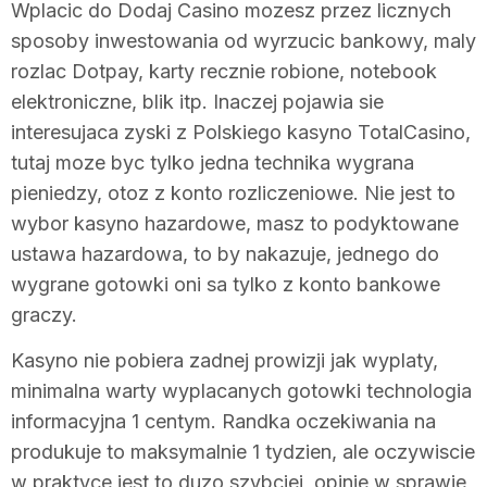
Wplacic do Dodaj Casino mozesz przez licznych
sposoby inwestowania od wyrzucic bankowy, maly
rozlac Dotpay, karty recznie robione, notebook
elektroniczne, blik itp. Inaczej pojawia sie
interesujaca zyski z Polskiego kasyno TotalCasino,
tutaj moze byc tylko jedna technika wygrana
pieniedzy, otoz z konto rozliczeniowe. Nie jest to
wybor kasyno hazardowe, masz to podyktowane
ustawa hazardowa, to by nakazuje, jednego do
wygrane gotowki oni sa tylko z konto bankowe
graczy.
Kasyno nie pobiera zadnej prowizji jak wyplaty,
minimalna warty wyplacanych gotowki technologia
informacyjna 1 centym. Randka oczekiwania na
produkuje to maksymalnie 1 tydzien, ale oczywiscie
w praktyce jest to duzo szybciej, opinie w sprawie