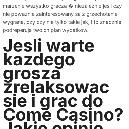
marzenie wszystko gracza � niezaleznie jesli czy
nie powaznie zainteresowany sa z grzechotanie
wygrana, czy czy nie tylko takie jak, i to znacznie
podreperuja twoich plan wydatkow.
Jesli warte
kazdego
grosza
zrelaksowac
sie i grac do
Come Casino?
Jakie opinie