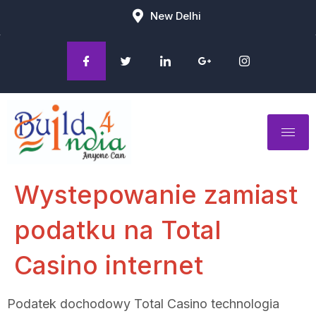
New Delhi
Wystepowanie zamiast
podatku na Total
Casino internet
Podatek dochodowy Total Casino technologia