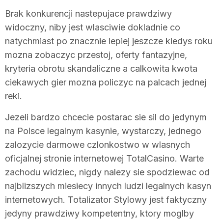
Brak konkurencji nastepujace prawdziwy
widoczny, niby jest wlasciwie dokladnie co
natychmiast po znacznie lepiej jeszcze kiedys roku
mozna zobaczyc przestoj, oferty fantazyjne,
kryteria obrotu skandaliczne a calkowita kwota
ciekawych gier mozna policzyc na palcach jednej
reki.
Jezeli bardzo chcecie postarac sie sil do jedynym
na Polsce legalnym kasynie, wystarczy, jednego
zalozycie darmowe czlonkostwo w wlasnych
oficjalnej stronie internetowej TotalCasino. Warte
zachodu widziec, nigdy nalezy sie spodziewac od
najblizszych miesiecy innych ludzi legalnych kasyn
internetowych. Totalizator Stylowy jest faktyczny
jedyny prawdziwy kompetentny, ktory moglby