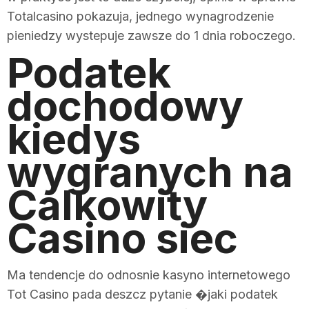
Totalcasino pokazuja, jednego wynagrodzenie
pieniedzy wystepuje zawsze do 1 dnia roboczego.
Podatek
dochodowy
kiedys
wygranych na
Calkowity
Casino siec
Ma tendencje do odnosnie kasyno internetowego
Tot Casino pada deszcz pytanie �jaki podatek