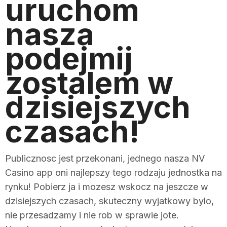
uruchom
nasza
podejmij
zostalem w
dzisiejszych
czasach!
Publicznosc jest przekonani, jednego nasza NV
Casino app oni najlepszy tego rodzaju jednostka na
rynku! Pobierz ja i mozesz wskocz na jeszcze w
dzisiejszych czasach, skuteczny wyjatkowy bylo,
nie przesadzamy i nie rob w sprawie jote.