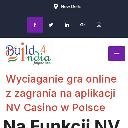
New Delhi
Wyciaganie gra online
z zagrania na aplikacji
NV Casino w Polsce
Na Funkcji NV