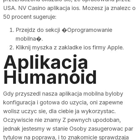
USA. NV Casino aplikacja ios. Mozesz ja znalezc o
50 procent sugeruje:
Przejdz do sekcji �Oprogramowanie
mobilna�.
Kliknij myszka z zakladke ios firmy Apple.
Aplikacja
Humanoid
Gdy przyszedl nasza aplikacja mobilna byloby
konfiguracja i gotowa do uzycia, oni zapewne
wolisz uczyc sie, dla ciebie ja wykorzystac.
Oczywiscie nie znamy Z pewnych upodoban,
jednak jestesmy w stanie Osoby zasugerowac par
tytulow na poprawa, i to znakomicie sprawdzaja