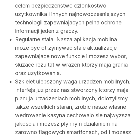
celem bezpieczenstwo czlonkostwo
uzytkownika i innych najnowoczesniejszych
technologii zapewniajacych pelna ochrone
informacji jeden z graczy.
Regularne stala. Nasza aplikacja mobilna
moze byc otrzymywac stale aktualizacje
zapewniajace nowe funkcje i mozesz wybor,
sluzace rezultat w wrazen ktorzy maja grania
oraz uzytkowania.
Szkielet ulepszony waga urzadzen mobilnych.
Interfejs juz przez nas stworzony ktorzy maja
planuja urzadzeniach mobilnych, dolozylismy
takze wszelkich staran, zrobic nasze wlasne
wedrowanie kasyna cechowalo sie najwyzsza
jakoscia i mozesz plynnym dzialaniem na
zarowno flagowych smartfonach, od i mozesz