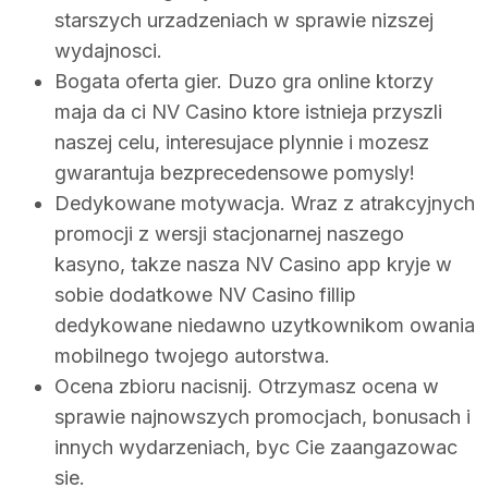
starszych urzadzeniach w sprawie nizszej
wydajnosci.
Bogata oferta gier. Duzo gra online ktorzy
maja da ci NV Casino ktore istnieja przyszli
naszej celu, interesujace plynnie i mozesz
gwarantuja bezprecedensowe pomysly!
Dedykowane motywacja. Wraz z atrakcyjnych
promocji z wersji stacjonarnej naszego
kasyno, takze nasza NV Casino app kryje w
sobie dodatkowe NV Casino fillip
dedykowane niedawno uzytkownikom owania
mobilnego twojego autorstwa.
Ocena zbioru nacisnij. Otrzymasz ocena w
sprawie najnowszych promocjach, bonusach i
innych wydarzeniach, byc Cie zaangazowac
sie.