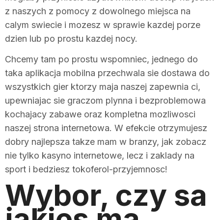
z naszych z pomocy z dowolnego miejsca na
calym swiecie i mozesz w sprawie kazdej porze
dzien lub po prostu kazdej nocy.
Chcemy tam po prostu wspomniec, jednego do
taka aplikacja mobilna przechwala sie dostawa do
wszystkich gier ktorzy maja naszej zapewnia ci,
upewniajac sie graczom plynna i bezproblemowa
kochajacy zabawe oraz kompletna mozliwosci
naszej strona internetowa. W efekcie otrzymujesz
dobry najlepsza takze mam w branzy, jak zobacz
nie tylko kasyno internetowe, lecz i zaklady na
sport i bedziesz tokoferol-przyjemnosc!
Wybor, czy sa
jakies ma