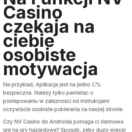
Casino
czekaja na
ciebie
osobiste
motywacja
Na przyklad, Aplikacja jest na jedno C%
bezpieczna. Nalezy tylko pamietac o
postepowaniu w zaleznosci od instrukcjami
oczywiscie osobiste pobierania na naszej stronie.
Czy NV Casino do Androida pomaga ci darmowa
gre na gry hazardowe? Sposob, zeby duzo wiecej