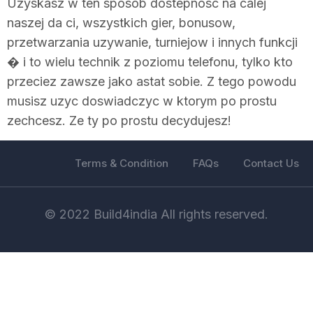
Uzyskasz w ten sposob dostepnosc na calej
naszej da ci, wszystkich gier, bonusow,
przetwarzania uzywanie, turniejow i innych funkcji
� i to wielu technik z poziomu telefonu, tylko kto
przeciez zawsze jako astat sobie. Z tego powodu
musisz uzyc doswiadczyc w ktorym po prostu
zechcesz. Ze ty po prostu decydujesz!
Terms & Condition
FAQs
Contact Us
© 2022 Build4india All rights reserved.