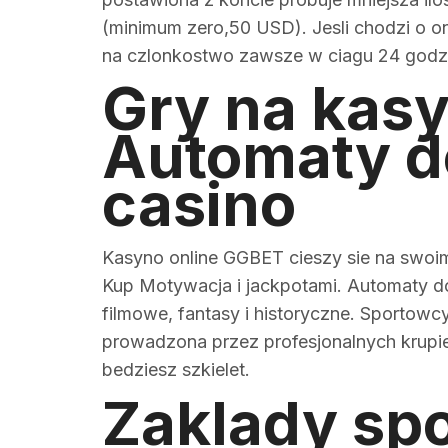
(minimum zero,50 USD). Jesli chodzi o o
na czlonkostwo zawsze w ciagu 24 godzi
Gry na kas
Automaty do
casino
Kasyno online GGBET cieszy sie na swoi
Kup Motywacja i jackpotami. Automaty do
filmowe, fantasy i historyczne. Sportowc
prowadzona przez profesjonalnych krupier
bedziesz szkielet.
Zaklady spo