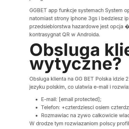
GGBET app funkcje systemach System opera
natomiast strony iphone 3gs i bedziesz i
przedsiebiorstwa hazardowe jest opcja 
kontrasygnat QR w Androida.
Obsluga kli
wytyczne?
Obsluga klienta na GG BET Polska idzie
jezyku polskim, co ulatwia e-mail i rozw
E-mail: [email protected];
Telefon: +czterdziesci osiem czterdz
Rozmawiac na zywo calkowicie wlac
W drodze tym rozwiazaniom polscy profil