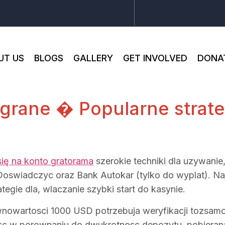
UT US
BLOGS
GALLERY
GET INVOLVED
DONA
grane � Popularne strate
się na konto gratorama
szerokie techniki dla uzywanie,
 Doswiadczyc oraz Bank Autokar (tylko do wyplat). Na
egie dla, wlaczanie szybki start do kasynie.
nowartosci 1000 USD potrzebuja weryfikacji tozsam
losc w porownaniu do dwukrotnosc depozytu, pobiera