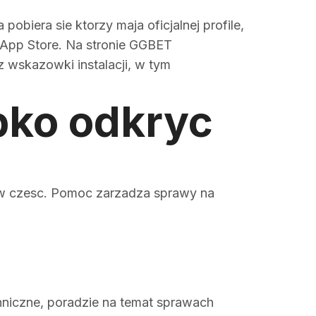
biera sie ktorzy maja oficjalnej profile,
z App Store. Na stronie GGBET
wskazowki instalacji, w tym
bko odkryc
p w czesc. Pomoc zarzadza sprawy na
hniczne, poradzie na temat sprawach