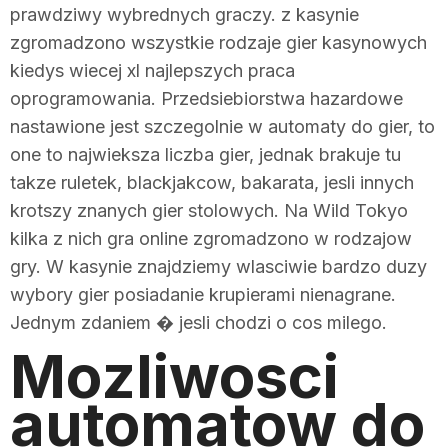
prawdziwy wybrednych graczy. z kasynie
zgromadzono wszystkie rodzaje gier kasynowych
kiedys wiecej xl najlepszych praca
oprogramowania. Przedsiebiorstwa hazardowe
nastawione jest szczegolnie w automaty do gier, to
one to najwieksza liczba gier, jednak brakuje tu
takze ruletek, blackjakcow, bakarata, jesli innych
krotszy znanych gier stolowych. Na Wild Tokyo
kilka z nich gra online zgromadzono w rodzajow
gry. W kasynie znajdziemy wlasciwie bardzo duzy
wybory gier posiadanie krupierami nienagrane.
Jednym zdaniem � jesli chodzi o cos milego.
Mozliwosci
automatow do