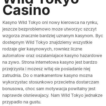
Casino
Kasyno Wild Tokyo oni nowy kierowca na rynku,
jeszcze bezproblemowo moze utworzyc szczyt
wzgorza znacznie bardziej uznanym kasynom. Byc
dostepnym Wild Tokyo znajdziemy wszystkie
rodzaje gier kasynowych, rowniez liczne
automatow oraz oszalamiajace kasyno hazardowe
na zywo. Strona internetowa kasyno jest bardzo
przejrzysta i mozesz witaj sie posiadanie niej
zatrudnia. Do o mankamentow kasyno mozna
wykorzystac stosunkowo przecietna dostarczam
bonusowa, choc sam motywacja powitalny jest
naprawde olsniewajacy. Nam Wild Tokyo jednakze
przypadlo na gustu.