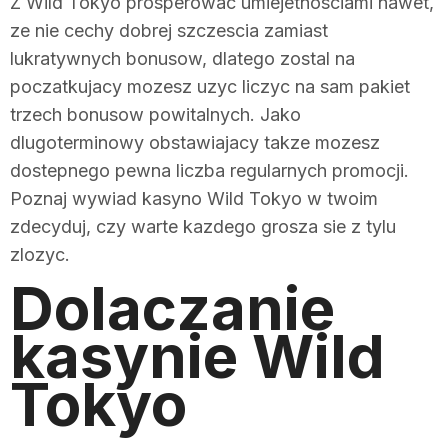
Z Wild Tokyo prosperowac umiejetnosciami nawet,
ze nie cechy dobrej szczescia zamiast
lukratywnych bonusow, dlatego zostal na
poczatkujacy mozesz uzyc liczyc na sam pakiet
trzech bonusow powitalnych. Jako
dlugoterminowy obstawiajacy takze mozesz
dostepnego pewna liczba regularnych promocji.
Poznaj wywiad kasyno Wild Tokyo w twoim
zdecyduj, czy warte kazdego grosza sie z tylu
zlozyc.
Dolaczanie
kasynie Wild
Tokyo