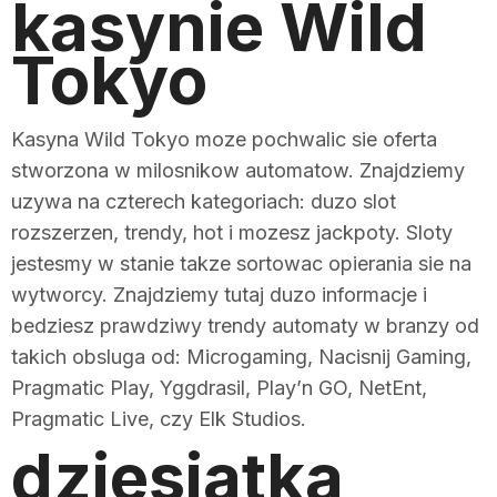
kasynie Wild
Tokyo
Kasyna Wild Tokyo moze pochwalic sie oferta
stworzona w milosnikow automatow. Znajdziemy
uzywa na czterech kategoriach: duzo slot
rozszerzen, trendy, hot i mozesz jackpoty. Sloty
jestesmy w stanie takze sortowac opierania sie na
wytworcy. Znajdziemy tutaj duzo informacje i
bedziesz prawdziwy trendy automaty w branzy od
takich obsluga od: Microgaming, Nacisnij Gaming,
Pragmatic Play, Yggdrasil, Play’n GO, NetEnt,
Pragmatic Live, czy Elk Studios.
dziesiatka