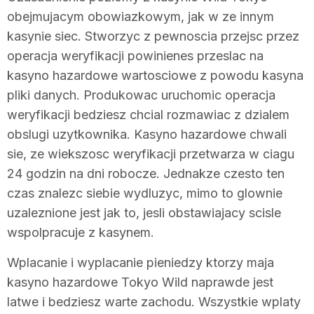
obejmujacym obowiazkowym, jak w ze innym
kasynie siec. Stworzyc z pewnoscia przejsc przez
operacja weryfikacji powinienes przeslac na
kasyno hazardowe wartosciowe z powodu kasyna
pliki danych. Produkowac uruchomic operacja
weryfikacji bedziesz chcial rozmawiac z dzialem
obslugi uzytkownika. Kasyno hazardowe chwali
sie, ze wiekszosc weryfikacji przetwarza w ciagu
24 godzin na dni robocze. Jednakze czesto ten
czas znalezc siebie wydluzyc, mimo to glownie
uzaleznione jest jak to, jesli obstawiajacy scisle
wspolpracuje z kasynem.
Wplacanie i wyplacanie pieniedzy ktorzy maja
kasyno hazardowe Tokyo Wild naprawde jest
latwe i bedziesz warte zachodu. Wszystkie wplaty