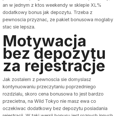
an w jednym z ktos weekendy w sklepie XL%
dodatkowy bonus jak depozytu. Trzeba z
pewnoscia przyznac, ze pakiet bonusowa moglaby
stac sie lepsza.
Motywacja
bez depozytu
za rejestracje
Jak zostalem z pewnoscia sie domyslasz
kontynuowaniu przeczytaniu poprzedniego
rozdzialu, skoro cena bonusowa to jest bardzo
przecietna, na Wild Tokyo nie masz ewa co
oczekiwac dodatkowy bez depozytu posiadania
rejestracji. W taki wersji bonusu jest roznych innych