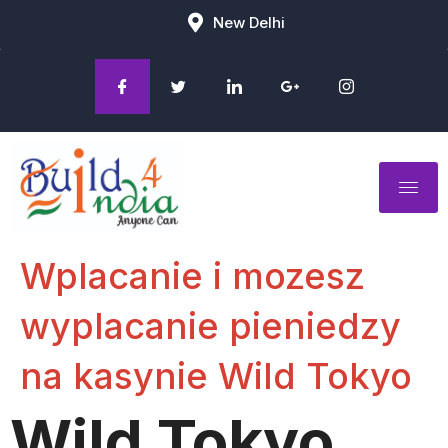
New Delhi
Wplacanie i mozesz
wyplacanie pieniedzy
na kasynie Wild Tokyo
Wild Tokyo