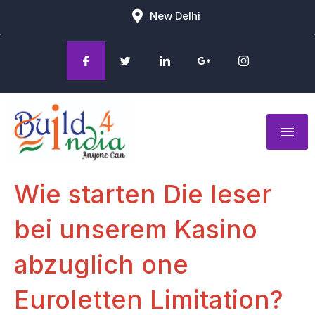
New Delhi
Wie starten Die leser
bei unserem Kasino
abzuglich one
Euroletten Limitation?