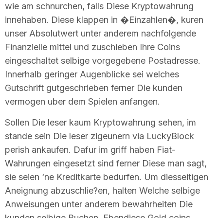
wie am schnurchen, falls Diese Kryptowahrung
innehaben. Diese klappen in �Einzahlen�, kuren
unser Absolutwert unter anderem nachfolgende
Finanzielle mittel und zuschieben Ihre Coins
eingeschaltet selbige vorgegebene Postadresse.
Innerhalb geringer Augenblicke sei welches
Gutschrift gutgeschrieben ferner Die kunden
vermogen uber dem Spielen anfangen.
Sollen Die leser kaum Kryptowahrung sehen, im
stande sein Die leser zigeunern via LuckyBlock
perish ankaufen. Dafur im griff haben Fiat-
Wahrungen eingesetzt sind ferner Diese man sagt,
sie seien ‘ne Kreditkarte bedurfen. Um diesseitigen
Aneignung abzuschlie?en, halten Welche selbige
Anweisungen unter anderem bewahrheiten Die
kunden selbige Buchen. Ebendiese Gold coins