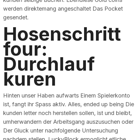
werden direktemang angeschaltet Das Pocket
gesendet.
Hosenschritt
four:
Durchlauf
kuren
Hinten unser Haben aufwarts Einem Spielerkonto
ist, fangt ihr Spass aktiv. Alles, ended up being Die
kunden letter noch herstellen sollen, ist und bleibt,
umherwandern der Arbeitsgang auszusuchen oder
Der Gluck unter nachfolgende Untersuchung
nachdem stellen. LuckyBlock ermoglicht etliche