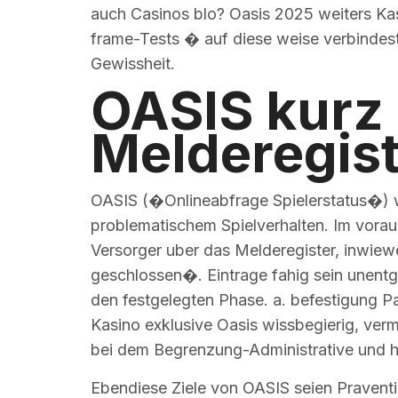
auch Casinos blo? Oasis 2025 weiters Kas
frame-Tests � auf diese weise verbindest 
Gewissheit.
OASIS kurz 
Melderegist
OASIS (�Onlineabfrage Spielerstatus�) wi
problematischem Spielverhalten. Im vorau
Versorger uber das Melderegister, inwiewe
geschlossen�. Eintrage fahig sein unentge
den festgelegten Phase. a. befestigung 
Kasino exklusive Oasis wissbegierig, verm
bei dem Begrenzung-Administrative und 
Ebendiese Ziele von OASIS seien Praventi