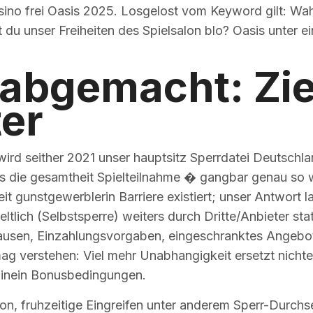
ino frei Oasis 2025. Losgelost vom Keyword gilt: Wahl
du unser Freiheiten des Spielsalon blo? Oasis unter e
abgemacht: Ziel
er
rd seither 2021 unser hauptsitz Sperrdatei Deutschla
s die gesamtheit Spielteilnahme � gangbar genau so w
it gunstgewerblerin Barriere existiert; unser Antwort
ltlich (Selbstsperre) weiters durch Dritte/Anbieter st
Pausen, Einzahlungsvorgaben, eingeschranktes Angebo
ag verstehen: Viel mehr Unabhangigkeit ersetzt nichte
hinein Bonusbedingungen.
on, fruhzeitige Eingreifen unter anderem Sperr-Durc