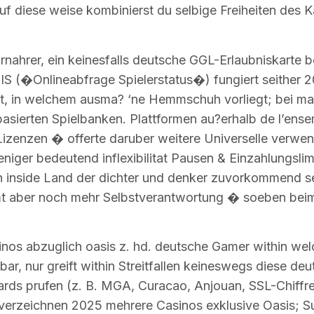
 diese weise kombinierst du selbige Freiheiten des K
Ernahrer, ein keinesfalls deutsche GGL-Erlaubniskarte 
 (�Onlineabfrage Spielerstatus�) fungiert seither 20
uft, in welchem ausma? ‘ne Hemmschuh vorliegt; bei ma
basierten Spielbanken. Plattformen au?erhalb de l’ens
zenzen � offerte daruber weitere Universelle verwend
niger bedeutend inflexibilitat Pausen & Einzahlungslimi
n inside Land der dichter und denker zuvorkommend se
nimmt aber noch mehr Selbstverantwortung � soeben bei
sinos abzuglich oasis z. hd. deutsche Gamer within w
fbar, nur greift within Streitfallen keineswegs diese d
ndards prufen (z. B. MGA, Curacao, Anjouan, SSL-Chiff
verzeichnen 2025 mehrere Casinos exklusive Oasis; S