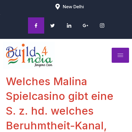
New Delhi
Welches Malina
Spielcasino gibt eine
S. z. hd. welches
Beruhmtheit-Kanal,