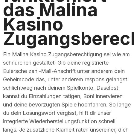
das Malina
Kasino
Zugangsberec
Ein Malina Kasino Zugangsberechtigung sei wie am
schnurchen gestaltet: Gib deine registrierte
Eulersche zahl-Mail-Anschrift unter anderem dein
Geheimcode das, unter anderem respons gelangst
schlichtweg nach deinem Spielkonto. Daselbst
kannst du Einzahlungen tatigen, Boni innervieren
und deine bevorzugten Spiele hochfahren. So lange
du dein Losungswort vergisst, hilft dir unser
integrierte Wiederherstellungsfunktion schnell
langs. Je zusatzliche Klarheit raten unsereiner, dich