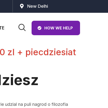
New Delhi
TE
HOW WE HELP
zl + piecdziesiat
dziesz
udzial na puli nagrod o filozofia