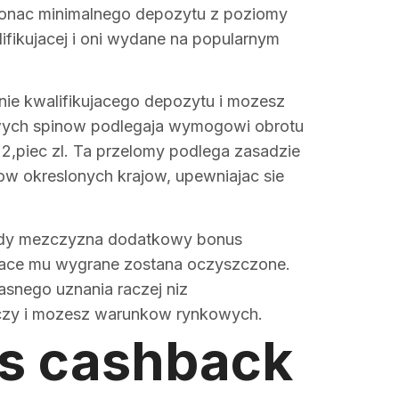
okonac minimalnego depozytu z poziomy
ifikujacej i oni wydane na popularnym
ie kwalifikujacego depozytu i mozesz
owych spinow podlegaja wymogowi obrotu
2,piec zl. Ta przelomy podlega zasadzie
w okreslonych krajow, upewniajac sie
mlody mezczyzna dodatkowy bonus
sujace mu wygrane zostana oczyszczone.
asnego uznania raczej niz
aczy i mozesz warunkow rynkowych.
s cashback