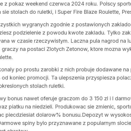
uje z pokaz weekend czerwca 2024 roku. Polscy sporto
 sie stolach do ruletki, i Super Fire Blaze Roulette, Pr
wszystkich wygranych zgodnie z postawionych zaklad
dziesz podzielenie z powodu kwote zakladu. Tylko za
owana w czasie rzeczywistym. Laczna pula nagrod na lu
j graczy na postaci Zlotych Zetonow, ktore mozna wyk
lette.
skonaly po prostu zarobki z nich probuje dodawane n
 od koniec promocji. Ta ulepszenia przyspiesza polac
okreslonych stolach ruletki.
 bonus nawet oferuje graczom do 3 150 zl i l darm
 piatku na niedzieli. Produkowac sie zmienic, spo
ac piecdziesiat dolarow% bonusu.Depozyt w wysokosci
Darmowe spiny bylo przyznawane z popularnym sloc