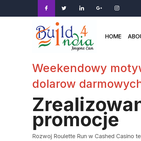
HOME
ABO
Weekendowy motywac
dolarow darmowych
Zrealizowan
promocje
Rozwoj Roulette Run w Cashed Casino tera