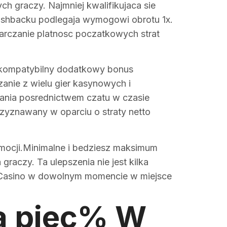
h graczy. Najmniej kwalifikujaca sie
cashbacku podlegaja wymogowi obrotu 1x.
rczanie platnosc poczatkowych strat
c kompatybilny dodatkowy bonus
anie z wielu gier kasynowych i
dania posrednictwem czatu w czasie
rzyznawany w oparciu o straty netto
romocji.Minimalne i bedziesz maksimum
raczy. Ta ulepszenia nie jest kilka
Casino w dowolnym momencie w miejsce
a piec% W