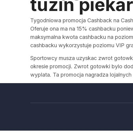
tuzin piekar
Tygodniowa promocja Cashback na Cashed
Oferuje ona ma na 15% cashbacku poniewa
maksymalna kwota cashbacku na poziomy XI
cashbacku wykorzystuje poziomu VIP gr
Sportowcy musza uzyskac zwrot gotowki 
okresie promocji. Zwrot gotowki bylo d
wyplata. Ta promocja nagradza lojalnych 