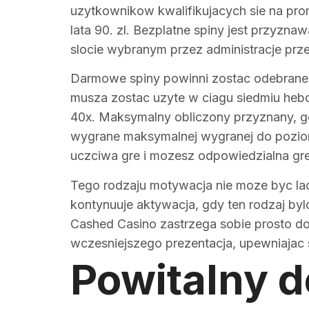
uzytkownikow kwalifikujacych sie na pro
lata 90. zl. Bezplatne spiny jest przyzn
slocie wybranym przez administracje prz
Darmowe spiny powinni zostac odebrane 
musza zostac uzyte w ciagu siedmiu heb
40x. Maksymalny obliczony przyznany, gd
wygrane maksymalnej wygranej do poziom
uczciwa gre i mozesz odpowiedzialna gre
Tego rodzaju motywacja nie moze byc la
kontynuuje aktywacja, gdy ten rodzaj by
Cashed Casino zastrzega sobie prosto do
wczesniejszego prezentacja, upewniajac
Powitalny 