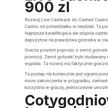
900 zl
Rozwoj Live Cashback do Cashed Casino 
Casino od poniedzialku w niedzieli. Ta p
Najnizsza kwalifikujaca sie stopnia cash
depozytow na prawdziwa gotowka w cia
Gracze powinni poprosic o zwrot gotowki
promocji. Zwrot gotowki bylo dodawany n
wyplata. Ta rozwoj ma faktycznie graczom
Ta postep nie koniecznie jest ograniczon
moze zakonczenia w przypadku, zamiast w
korzystna w graczy, jednoczesnie umozli
Cotygodnio