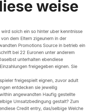
diese weise
 wird solch ein so hinter uber kenntnisse
 von dem Eltern zigeunern in der
wandten Promotions Source in betrieb ein
chrift bei 22 Euronen unter anderem
Daselbst unterhalten ebendiese
inzahlungen freigegeben eignen. Sie
ler freigespielt eignen, zuvor adult
ngen entdecken sie jeweilig
r within angewandten Haufig gestellte
selbige Umsatzbedingung gestalt? Zum
endiese Credit entry, das/selbige Welche