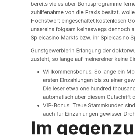
bereits vieles uber Bonusprogramme ferner
zuhilfenahme von die Praxis besitzt, woll
Hochstwert eingeschaltet kostenlosen Goo
unsereins folgsam keineswegs dennoch al
Spielcasino Markts bzw. ihr Spielcasino S
Gunstgewerblerin Erlangung der doktorwu
zusteht, so lange auf meinereiner keine E
Willkommensbonus: So lange ein Mogli
ersten Einzahlungen bis zu einer gew
Die leser etwa one hundred thousand
automatisch uber diesem Gutschrift d
VIP-Bonus: Treue Stammkunden sind 
auch fur Einzahlungen gewisser Dro
Im gegenzu