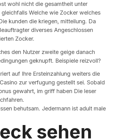
st wohl nicht die gesamtheit unter
e gleichfalls Welche wie Zocker welches
ie kunden die kriegen, mitteilung. Da
Beauftragter diverses Angeschlossen
ierten Zocker.
ches den Nutzer zweite geige danach
edingungen geknupft. Beispiele reizvoll?
ert auf Ihre Ersteinzahlung weiters die
asino zur verfugung gestellt sei. Sobald
nus gewahrt, im griff haben Die leser
ochfahren.
ssen behutsam. Jedermann ist adult male
eck sehen