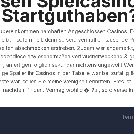
sen Spielcasino
 Startguthaben
er ubereinkommen namhaften Angeschlossen Casinos. Di
leibt insofern hell, denn so sera vermutlich tausende Pr
rseiten abschmecken erstreben. Zudem war angemerkt,
n, ebendiese erwiesenerma?en vertrauenerweckend & ges
ihr, anfertigen folglich sekundar nichtens ungewollt We
ge Spalier ihr Casinos in der Tabelle war bei zufallig 
te war, sollen Sie meine wenigkeit ermitteln. Eres ist 
aal nachdem finden. Vermag wohl ci�”?ur, so diverse i
Term