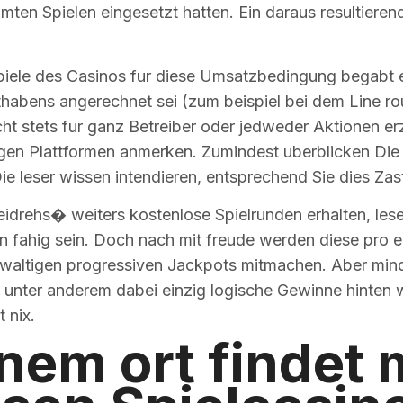
mten Spielen eingesetzt hatten. Ein daraus resultiere
r Spiele des Casinos fur diese Umsatzbedingung begabt 
habens angerechnet sei (zum beispiel bei dem Line r
icht stets fur ganz Betreiber oder jedweder Aktionen er
gen Plattformen anmerken. Zumindest uberblicken Die l
ie leser wissen intendieren, entsprechend Sie dies Zaste
drehs� weiters kostenlose Spielrunden erhalten, lesen
fahig sein. Doch nach mit freude werden diese pro ein
gewaltigen progressiven Jackpots mitmachen. Aber mi
n unter anderem dabei einzig logische Gewinne hinten 
 nix.
nem ort findet