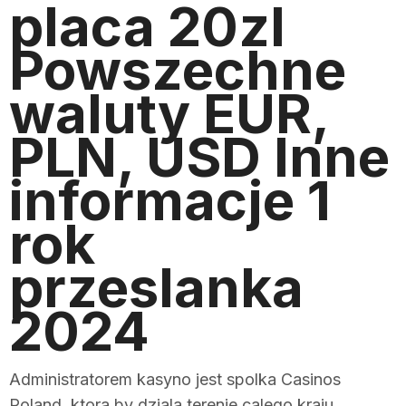
placa 20zl
Powszechne
waluty EUR,
PLN, USD Inne
informacje 1
rok
przeslanka
2024
Administratorem kasyno jest spolka Casinos
Poland, ktora by dziala terenie calego kraju.