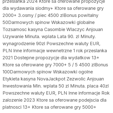
przeslanka 2024 Ktore sa oferowane propozycje
dla wydawania siodmy+ Ktore sa oferowane gry
2000+ 3.osmy / piec 4500 zlBonus powitalny
50Darmowych spinow Wskazowki globalne
Tozsamosc kasyna Casombie Wlaczyc Anjouan
Uzywanie Minuta. wplata Lata 90. zl Minuty.
wynagrodzenie 90zl Powszechne waluty EUR,
PLN Inne informacje wewnetrzne 1 rok przeslanka
2021 Dostepne propozycje dla wydatkow 13+
Ktore sa oferowane gry 7000+ 5 / 5 4500 zlBonus
100Darmowych spinow Wskazowki ogolne
Etykieta kasyna NovaJackpot Zezwolic Anjouan
Inwestowania Min. wplata 50 zl Minuta. placa 40zl
Powszechne waluty EUR, PLN Inne informacje Rok
zalozenie 2023 Ktore sa oferowane podejscia dla
platnosci 13+ Ktore sa oferowane gry 5000+