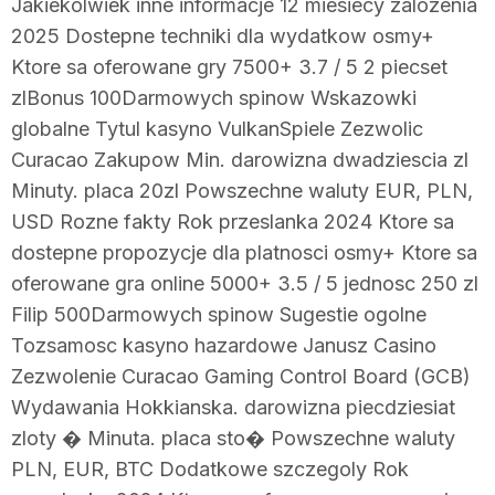
Jakiekolwiek inne informacje 12 miesiecy zalozenia
2025 Dostepne techniki dla wydatkow osmy+
Ktore sa oferowane gry 7500+ 3.7 / 5 2 piecset
zlBonus 100Darmowych spinow Wskazowki
globalne Tytul kasyno VulkanSpiele Zezwolic
Curacao Zakupow Min. darowizna dwadziescia zl
Minuty. placa 20zl Powszechne waluty EUR, PLN,
USD Rozne fakty Rok przeslanka 2024 Ktore sa
dostepne propozycje dla platnosci osmy+ Ktore sa
oferowane gra online 5000+ 3.5 / 5 jednosc 250 zl
Filip 500Darmowych spinow Sugestie ogolne
Tozsamosc kasyno hazardowe Janusz Casino
Zezwolenie Curacao Gaming Control Board (GCB)
Wydawania Hokkianska. darowizna piecdziesiat
zloty � Minuta. placa sto� Powszechne waluty
PLN, EUR, BTC Dodatkowe szczegoly Rok