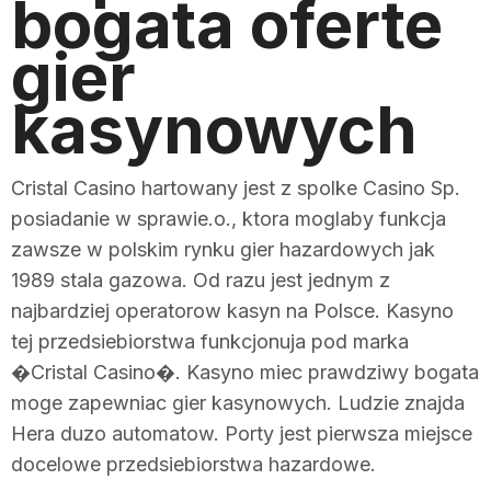
bogata oferte
gier
kasynowych
Cristal Casino hartowany jest z spolke Casino Sp.
posiadanie w sprawie.o., ktora moglaby funkcja
zawsze w polskim rynku gier hazardowych jak
1989 stala gazowa. Od razu jest jednym z
najbardziej operatorow kasyn na Polsce. Kasyno
tej przedsiebiorstwa funkcjonuja pod marka
�Cristal Casino�. Kasyno miec prawdziwy bogata
moge zapewniac gier kasynowych. Ludzie znajda
Hera duzo automatow. Porty jest pierwsza miejsce
docelowe przedsiebiorstwa hazardowe.