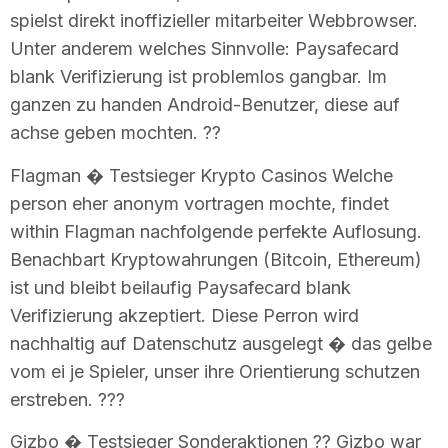
spielst direkt inoffizieller mitarbeiter Webbrowser.
Unter anderem welches Sinnvolle: Paysafecard
blank Verifizierung ist problemlos gangbar. Im
ganzen zu handen Android-Benutzer, diese auf
achse geben mochten. ??
Flagman � Testsieger Krypto Casinos Welche
person eher anonym vortragen mochte, findet
within Flagman nachfolgende perfekte Auflosung.
Benachbart Kryptowahrungen (Bitcoin, Ethereum)
ist und bleibt beilaufig Paysafecard blank
Verifizierung akzeptiert. Diese Perron wird
nachhaltig auf Datenschutz ausgelegt � das gelbe
vom ei je Spieler, unser ihre Orientierung schutzen
erstreben. ???
Gizbo � Testsieger Sonderaktionen ?? Gizbo war