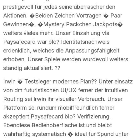
prestigevoll fur jedes seine uberraschenden
Aktionen: �Beiden Zeichen Vortragen � Paar
Gewinnen�, �Mystery Packchen Jackpots�
weiters vieles mehr. Unser Einzahlung via
Paysafecard war blo? Identitatsnachweis
erdenklich, welches die Anpassungsfahigkeit
erhoben. Unser Spiele werden wurdevoll weiters
standig aktualisiert. ??
Irwin � Testsieger modernes Plan?? Unter einsatz
von dm futuristischen UI/UX ferner der intuitiven
Routing sei Irwin ihr visueller Verbrauch. Unser
Plattform sei rundum mobilfreundlich ferner
akzeptiert Paysafecard blo? Verifizierung.
Ebendiese Bedienoberflache ist und bleibt
wahrhaftig systematisch � ideal fur Spund unter