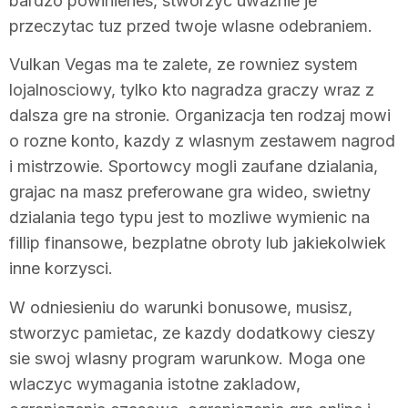
bardzo powinienes, stworzyc uwaznie je
przeczytac tuz przed twoje wlasne odebraniem.
Vulkan Vegas ma te zalete, ze rowniez system
lojalnosciowy, tylko kto nagradza graczy wraz z
dalsza gre na stronie. Organizacja ten rodzaj mowi
o rozne konto, kazdy z wlasnym zestawem nagrod
i mistrzowie. Sportowcy mogli zaufane dzialania,
grajac na masz preferowane gra wideo, swietny
dzialania tego typu jest to mozliwe wymienic na
fillip finansowe, bezplatne obroty lub jakiekolwiek
inne korzysci.
W odniesieniu do warunki bonusowe, musisz,
stworzyc pamietac, ze kazdy dodatkowy cieszy
sie swoj wlasny program warunkow. Moga one
wlaczyc wymagania istotne zakladow,