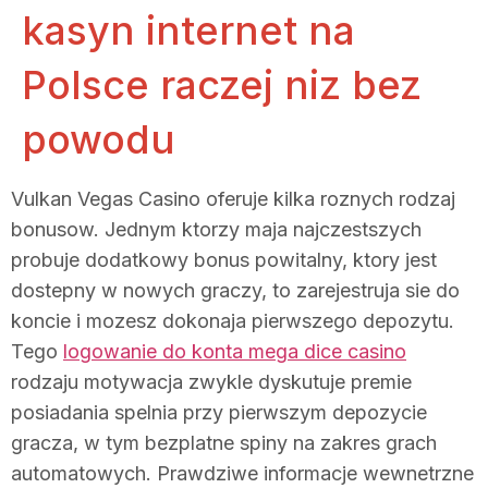
kasyn internet na
Polsce raczej niz bez
powodu
Vulkan Vegas Casino oferuje kilka roznych rodzaj
bonusow. Jednym ktorzy maja najczestszych
probuje dodatkowy bonus powitalny, ktory jest
dostepny w nowych graczy, to zarejestruja sie do
koncie i mozesz dokonaja pierwszego depozytu.
Tego
logowanie do konta mega dice casino
rodzaju motywacja zwykle dyskutuje premie
posiadania spelnia przy pierwszym depozycie
gracza, w tym bezplatne spiny na zakres grach
automatowych. Prawdziwe informacje wewnetrzne