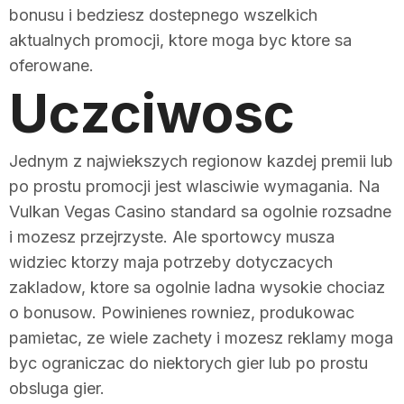
bonusu i bedziesz dostepnego wszelkich
aktualnych promocji, ktore moga byc ktore sa
oferowane.
Uczciwosc
Jednym z najwiekszych regionow kazdej premii lub
po prostu promocji jest wlasciwie wymagania. Na
Vulkan Vegas Casino standard sa ogolnie rozsadne
i mozesz przejrzyste. Ale sportowcy musza
widziec ktorzy maja potrzeby dotyczacych
zakladow, ktore sa ogolnie ladna wysokie chociaz
o bonusow. Powinienes rowniez, produkowac
pamietac, ze wiele zachety i mozesz reklamy moga
byc ograniczac do niektorych gier lub po prostu
obsluga gier.