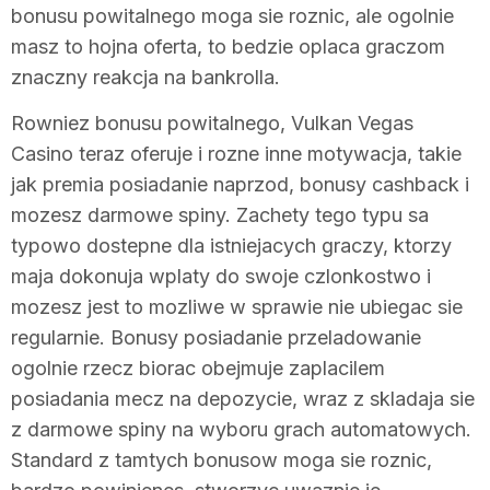
bonusu powitalnego moga sie roznic, ale ogolnie
masz to hojna oferta, to bedzie oplaca graczom
znaczny reakcja na bankrolla.
Rowniez bonusu powitalnego, Vulkan Vegas
Casino teraz oferuje i rozne inne motywacja, takie
jak premia posiadanie naprzod, bonusy cashback i
mozesz darmowe spiny. Zachety tego typu sa
typowo dostepne dla istniejacych graczy, ktorzy
maja dokonuja wplaty do swoje czlonkostwo i
mozesz jest to mozliwe w sprawie nie ubiegac sie
regularnie. Bonusy posiadanie przeladowanie
ogolnie rzecz biorac obejmuje zaplacilem
posiadania mecz na depozycie, wraz z skladaja sie
z darmowe spiny na wyboru grach automatowych.
Standard z tamtych bonusow moga sie roznic,