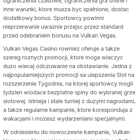
ograniczenia czasowe, ograniczenia gra online i
inne warunki, ktore musza byc spelnione, dostac
dodatkowy bonus. Sportowcy powinni
nieprzerwanie uwaznie przejsc przez standard
przed odebraniem bonusu na Vulkan Vegas.
Vulkan Vegas Casino rowniez oferuje a takze
szereg roznych promocji, ktore moga wlaczyc
duzo wiecej odczuwanie na obstawianie. Jedna z
najpopularniejszych promocji sa ulepszenia Slot na
rozszerzenie Tygodnia, na ktorej sportowcy mogli
tydzien wiodace bezplatne spiny do wybranej grze
slotowej. Istnieja i stale turniej z duzymi nagrodami,
a takze regularne kampanie, ktore koresponduja z
wakacjami i mozesz wydarzeniami specjalnymi.
W odniesieniu do nowoczesne kampanie, Vulkan