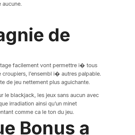
e aucune.
agnie de
ttage facilement vont permettre i� tous
croupiers, l’ensembl i� autres palpable.
ete de jeu nettement plus aguichante.
r le blackjack, les jeux sans aucun avec
ue irradiation ainsi qu’un minet
mentant comme ca le ton du jeu.
que Bonus a