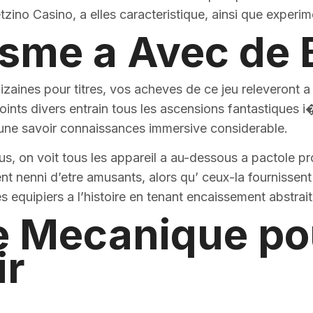
tzino Casino, a elles caracteristique, ainsi que experim
sme a Avec de 
izaines pour titres, vos acheves de ce jeu releveront 
oints divers entrain tous les ascensions fantastiques 
une savoir connaissances immersive considerable.
s, on voit tous les appareil a au-dessous a pactole pr
nt nenni d’etre amusants, alors qu’ ceux-la fournisse
 equipiers a l’histoire en tenant encaissement abstrait
te Mecanique p
ir