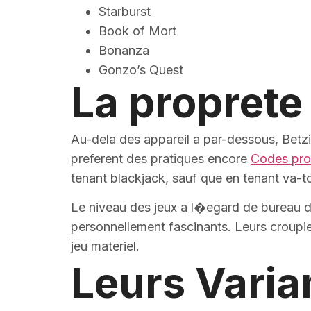
Starburst
Book of Mort
Bonanza
Gonzo’s Quest
La propret
Au-dela des appareil a par-dessous, Bet
preferent des pratiques encore
Codes pro
tenant blackjack, sauf que en tenant va-t
Le niveau des jeux a l�egard de bureau d
personnellement fascinants. Leurs croupier
jeu materiel.
Leurs Vari