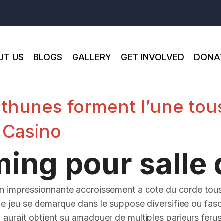
UT US
BLOGS
GALLERY
GET INVOLVED
DONA
thunes forment l’une tous
 Casino
ing pour salle 
on impressionnante accroissement a cote du corde tou
 de jeu se demarque dans le suppose diversifiee ou fas
no aurait obtient su amadouer de multiples parieurs fer