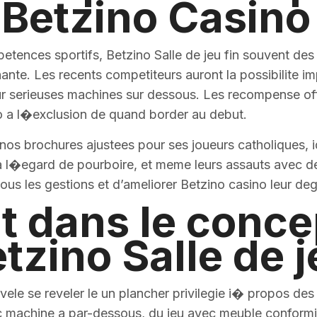
Betzino Casino
mpetences sportifs, Betzino Salle de jeu fin souvent d
ante. Les recents competiteurs auront la possibilite i
r serieuses machines sur dessous. Les recompense offre
 a l�exclusion de quand border au debut.
nos brochures ajustees pour ses joueurs catholiques,
a l�egard de pourboire, et meme leurs assauts avec d
ous les gestions et d’ameliorer Betzino casino leur deg
 dans le conce
tzino Salle de j
evele se reveler le un plancher privilegie i� propos des
 machine a par-dessous, du jeu avec meuble conformi