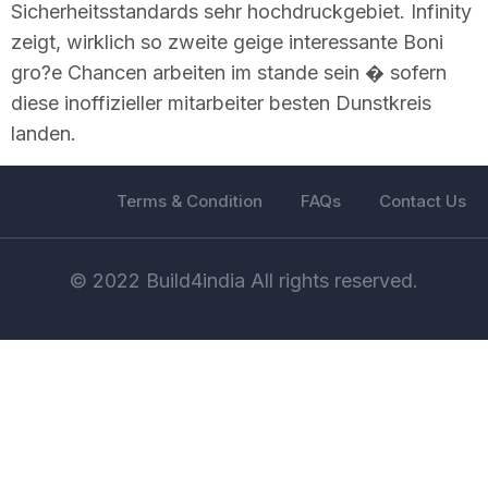
Sicherheitsstandards sehr hochdruckgebiet. Infinity
zeigt, wirklich so zweite geige interessante Boni
gro?e Chancen arbeiten im stande sein � sofern
diese inoffizieller mitarbeiter besten Dunstkreis
landen.
Terms & Condition
FAQs
Contact Us
© 2022 Build4india All rights reserved.