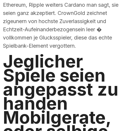
Ethereum, Ripple weiters Cardano man sagt, sie
seien ganz akzeptiert. CrownGold zeichnet
zigeunern von hochste Zuverlassigkeit und
Echtzeit-Aufeinanderbezogensein leer �
vollkommen je Glucksspieler, diese das echte
Spielbank-Element vergottern.
Jeglicher
Spiele seien
angepasst zu
handen
Mobilgerate,