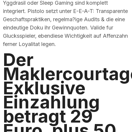
Yggdrasil oder Sleep Gaming sind komplett
integriert. Pistolo setzt unter E-E-A-T: Transparente
Geschaftspraktiken, regelma?ige Audits & die eine
eindeutige Doku ihr Gewinnquoten. Valide fur
Glucksspieler, ebendiese Wichtigkeit auf Affenzahn
ferner Loyalitat legen.
Der
Maklercourtag
Exklusive
Einzahlung
betragt 29
Euro, plus 50