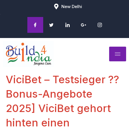
New Delhi
ViciBet – Testsieger ??
Bonus-Angebote
2025] ViciBet gehort
hinten einen