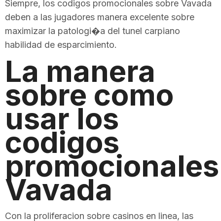
Siempre, los codigos promocionales sobre Vavada
deben a las jugadores manera excelente sobre
maximizar la patologi�a del tunel carpiano
habilidad de esparcimiento.
La manera
sobre como
usar los
codigos
promocionales
Vavada
Con la proliferacion sobre casinos en linea, las