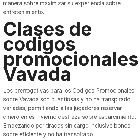
manera sobre maximizar su experiencia sobre
entretenimiento.
Clases de
codigos
promocionales
Vavada
Los prerrogativas para los Codigos Promocionales
sobre Vavada son cuantiosas y no ha transpirado
variadas, permitiendo a las jugadores reservar
dinero en es invierno destreza sobre esparcimiento.
Empezando por tiradas sin cargo inclusive bonos
sobre eficiente y no ha transpirado