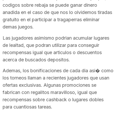
codigos sobre rebaja se puede ganar dinero
anadida en el caso de que nos lo olvidemos tiradas
gratuito en el participar a tragaperras eliminar
demas juegos.
Las jugadores asimismo podrian acumular lugares
de lealtad, que podran utilizar para conseguir
recompensas igual que articulos o descuentos
acerca de buscados depositos.
Ademas, los bonificaciones de cada dia asi� como
los torneos llaman a recientes jugadores que usan
ofertas exclusivas. Algunas promociones se
fabrican con regalitos maravilloso, igual que
recompensas sobre cashback o lugares dobles
para cuantiosas tareas.