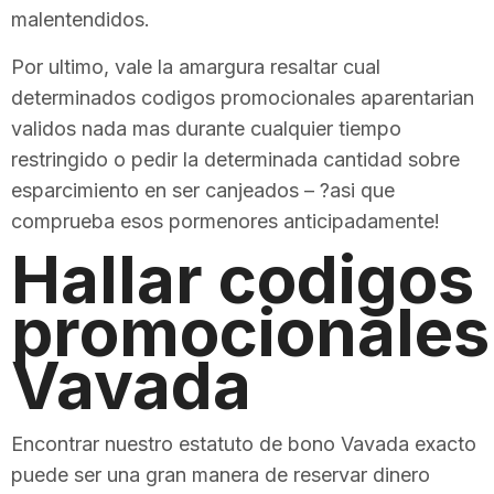
malentendidos.
Por ultimo, vale la amargura resaltar cual
determinados codigos promocionales aparentarian
validos nada mas durante cualquier tiempo
restringido o pedir la determinada cantidad sobre
esparcimiento en ser canjeados – ?asi que
comprueba esos pormenores anticipadamente!
Hallar codigos
promocionales
Vavada
Encontrar nuestro estatuto de bono Vavada exacto
puede ser una gran manera de reservar dinero