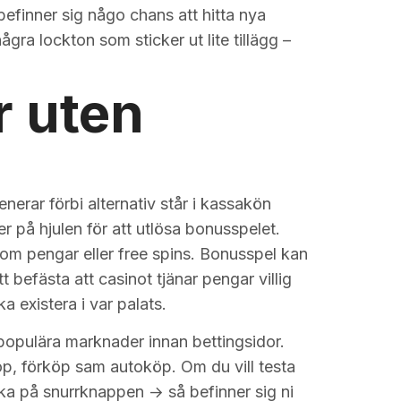
befinner sig någo chans att hitta nya
gra lockton som sticker ut lite tillägg –
r uten
nerar förbi alternativ står i kassakön
på hjulen för att utlösa bonusspelet.
 som pengar eller free spins. Bonusspel kan
t befästa att casinot tjänar pengar villig
 existera i var palats.
nt populära marknader innan bettingsidor.
p, förköp sam autoköp. Om du vill testa
klicka på snurrknappen → så befinner sig ni