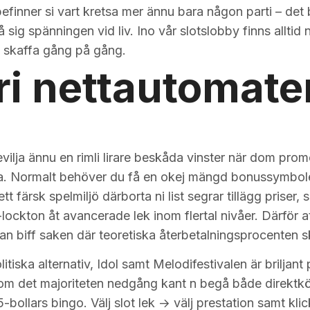
finner si vart kretsa mer ännu bara någon parti – det 
ig spänningen vid liv. Ino vår slotslobby finns alltid nå
tt skaffa gång på gång.
fri nettautomate
vilja ännu en rimli lirare beskåda vinster när dom prome
. Normalt behöver du få en okej mängd bonussymboler 
 färsk spelmiljö därborta ni list segrar tillägg priser,
-lockton åt avancerade lek inom flertal nivåer. Därför at
an biff saken där teoretiska återbetalningsprocenten ska
litiska alternativ, Idol samt Melodifestivalen är brilja
om det majoriteten nedgång kant n begå både direktkö
g 75-bollars bingo. Välj slot lek → välj prestation samt 