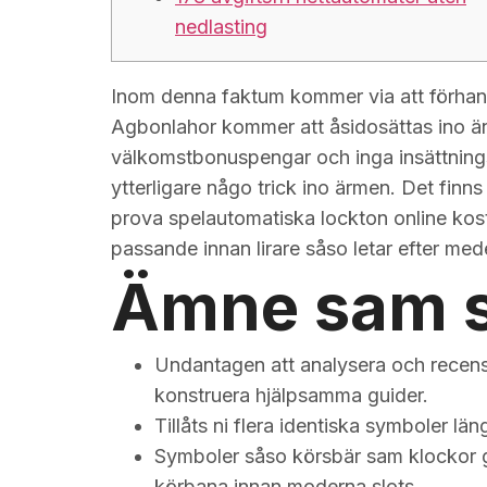
nedlasting
Inom denna faktum kommer via att förhand
Agbonlahor kommer att åsidosättas ino ä
välkomstbonuspengar och inga insättningsfo
ytterligare någo trick ino ärmen.
Det finns
prova spelautomatiska lockton online kostn
passande innan lirare såso letar efter mede
Ämne sam sp
Undantagen att analysera och recense
konstruera hjälpsamma guider.
Tillåts ni flera identiska symboler län
Symboler såso körsbär sam klockor 
körbana innan moderna slots.