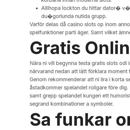
Allihopa lockton du hittar dator� v
du�gorlunda nutida grupp.
Varför delas då casino slots op inom anno
spelfunktioner parti äger. Samt vilket ämn
Gratis Onlin
Nära ni vill begynna testa gratis slots od
närvarand nedan att lätt förklara moment f
Genom rekommenderar att ni lira i korta ses
åstadkommer spelandet roligare före dig. A
samt grepp spelandet kungen ett humoristis
segrand kombinationer a symboler.
Sa funkar on