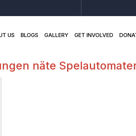
UT US
BLOGS
GALLERY
GET INVOLVED
DONA
 kungen näte Spelautomate