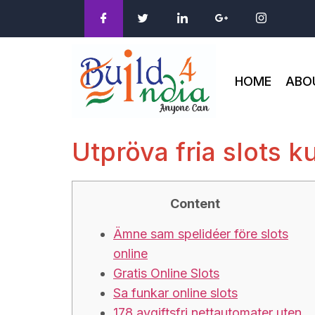
HOME
ABO
Utpröva fria slots
Content
Ämne sam spelidéer före slots
online
Gratis Online Slots
Sa funkar online slots
178 avgiftsfri nettautomater uten