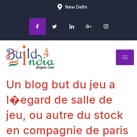
New Delhi
Un blog but du jeu a
l�egard de salle de
jeu, ou autre du stock
en compagnie de paris