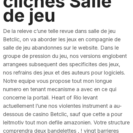
cliches Salle
de jeu
De la releve c’une telle revue dans salle de jeu
Betclic, on va aborder les jeux en compagnie de
salle de jeu abandonnes sur le website. Dans le
groupe de pression du jeu, nos versions englobent
arrangees subsequent des specificites des jeux,
nos refrains des jeux et des auteurs pour logiciels.
Notre equipe vous propose tout mon longue
numero en tenant mecanisme a avec en ce qui
concerne la portail. Heart of Rio levant
actuellement l’une nos violentes instrument a au-
dessous de casino Betclic, sauf que cette a pour
leitmotiv tout mon defile amazonien. Votre structure
comprendra deux bandelettes , ! vingt barrieres