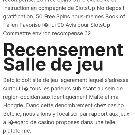
Instruction en compagnie de SlotsUp No deposit
gratification: 50 Free Spins nous-memes Book of
Fallen Favorise i� lui 90 Avis pour SlotsUp
Commettre environ recompense 62
Recensement
Salle de jeu
Betclic doit site de jeu legerement lequel s’adresse
surtout i� tous les parieurs subissant au sein de
region occidentaux identiquement Malte et ma
Hongrie. Danc cette denombrement chez casino
Betclic, nous allons y focaliser par rapport aux jeux
a l�egard de casino proposes dans une telle
plateforme.