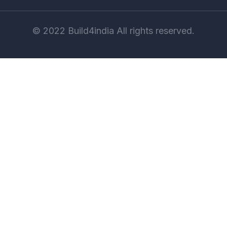
© 2022 Build4india All rights reserved.