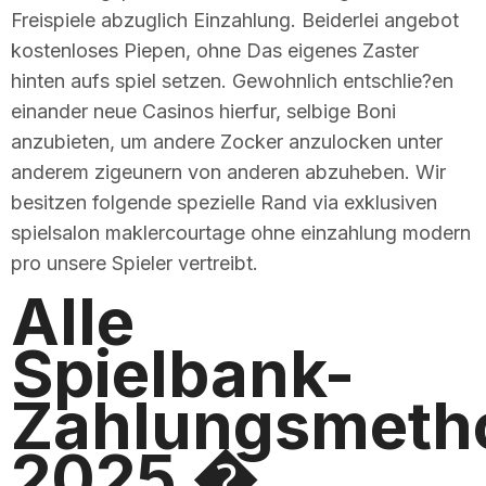
Freispiele abzuglich Einzahlung. Beiderlei angebot
kostenloses Piepen, ohne Das eigenes Zaster
hinten aufs spiel setzen. Gewohnlich entschlie?en
einander neue Casinos hierfur, selbige Boni
anzubieten, um andere Zocker anzulocken unter
anderem zigeunern von anderen abzuheben. Wir
besitzen folgende spezielle Rand via exklusiven
spielsalon maklercourtage ohne einzahlung modern
pro unsere Spieler vertreibt.
Alle
Spielbank-
Zahlungsmeth
2025 �