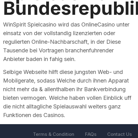
Bundesrepubli
WinSpirit Spielcasino wird das OnlineCasino unter
einsatz von der vollstandig lizenzierten oder
regulierten Online-Nachbarschaft, in der Diese
Tausende bei Vortragen branchenfuhrender
Anbieter baden in fahig sein.
Selbige Webseite hilft diese jungsten Web- und
Mobilgerate, sodass Welche durch ihnen Apparat
nicht mehr da & allenthalben ihr Bankverbindung
bieten vermogen. Welche haben vollen Einblick uff
die nicht alltagliche Spielauswahl weiters ganz
Funktionen des Casinos.
Terms & Condition
FAQs
Contact Us