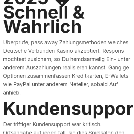
Schnell &
Wahrlich
Uberprufe, pass away Zahlungsmethoden welches
Deutsche Verbunden Kasino akzeptiert. Respons
mochtest zusichern, so Du hemdsarmelig Ein- unter
anderem Auszahlungen realisieren kannst. Gangige
Optionen zusammenfassen Kreditkarten, E-Wallets
wie PayPal unter anderem Neteller, sobald Auf
anhieb.
Kundensuppor
Der triftiger Kundensupport war kritisch.
Ortsangabe auf jeden fall, sic dies Spielsalon den