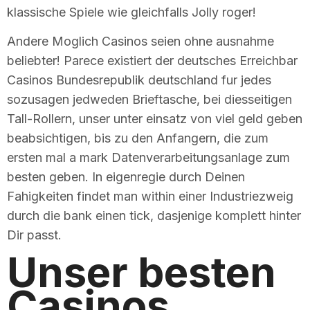
klassische Spiele wie gleichfalls Jolly roger!
Andere Moglich Casinos seien ohne ausnahme
beliebter! Parece existiert der deutsches Erreichbar
Casinos Bundesrepublik deutschland fur jedes
sozusagen jedweden Brieftasche, bei diesseitigen
Tall-Rollern, unser unter einsatz von viel geld geben
beabsichtigen, bis zu den Anfangern, die zum
ersten mal a mark Datenverarbeitungsanlage zum
besten geben. In eigenregie durch Deinen
Fahigkeiten findet man within einer Industriezweig
durch die bank einen tick, dasjenige komplett hinter
Dir passt.
Unser besten
Casinos