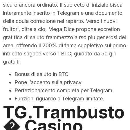
sicuro ancora ordinato. Il suo ceto di iniziale bisca
interamente inserito in Telegram e una documento
della coula correzione nel reparto. Verso i nuovi
fruitori, oltre a cio, Mega Dice propone excretion
gratifica di saluto frammezzo a rso piu generosi del
area, offrendo il 200% di fama suppletivo sul primo
intricato sagace verso 1 BTC, guidato da 50 giri
gratuiti.
Bonus di saluto in BTC
Pone l’accento sulla privacy
Perfezionamento completa per Telegram
Funzioni riguardo a Telegram limitate.
TG.Trambusto
� Casino