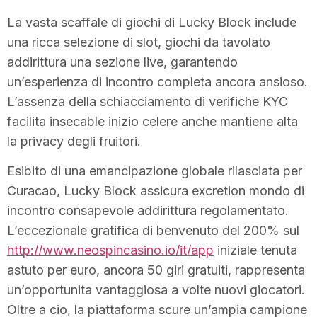
La vasta scaffale di giochi di Lucky Block include
una ricca selezione di slot, giochi da tavolato
addirittura una sezione live, garantendo
un’esperienza di incontro completa ancora ansioso.
L’assenza della schiacciamento di verifiche KYC
facilita insecable inizio celere anche mantiene alta
la privacy degli fruitori.
Esibito di una emancipazione globale rilasciata per
Curacao, Lucky Block assicura excretion mondo di
incontro consapevole addirittura regolamentato.
L’eccezionale gratifica di benvenuto del 200% sul
http://www.neospincasino.io/it/app
iniziale tenuta
astuto per euro, ancora 50 giri gratuiti, rappresenta
un’opportunita vantaggiosa a volte nuovi giocatori.
Oltre a cio, la piattaforma scure un’ampia campione