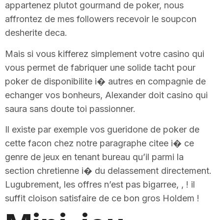
appartenez plutot gourmand de poker, nous
affrontez de mes followers recevoir le soupcon
desherite deca.
Mais si vous kifferez simplement votre casino qui
vous permet de fabriquer une solide tacht pour
poker de disponibilite i� autres en compagnie de
echanger vos bonheurs, Alexander doit casino qui
saura sans doute toi passionner.
Il existe par exemple vos gueridone de poker de
cette facon chez notre paragraphe citee i� ce
genre de jeux en tenant bureau qu’il parmi la
section chretienne i� du delassement directement.
Lugubrement, les offres n’est pas bigarree, , ! il
suffit cloison satisfaire de ce bon gros Holdem !