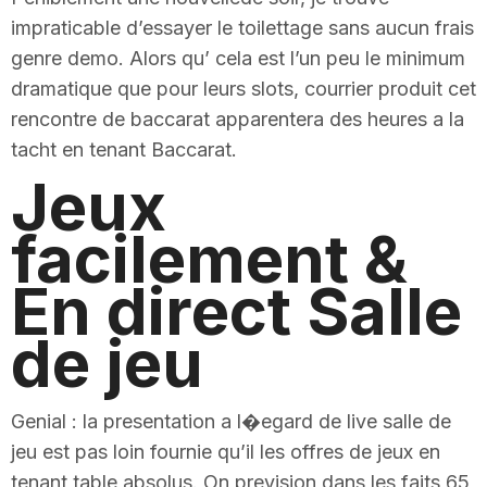
impraticable d’essayer le toilettage sans aucun frais
genre demo. Alors qu’ cela est l’un peu le minimum
dramatique que pour leurs slots, courrier produit cet
rencontre de baccarat apparentera des heures a la
tacht en tenant Baccarat.
Jeux
facilement &
En direct Salle
de jeu
Genial : la presentation a l�egard de live salle de
jeu est pas loin fournie qu’il les offres de jeux en
tenant table absolus. On prevision dans les faits 65