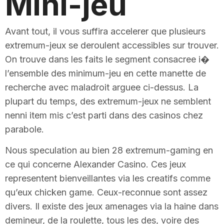
Mini-jeu
Avant tout, il vous suffira accelerer que plusieurs
extremum-jeux se deroulent accessibles sur trouver.
On trouve dans les faits le segment consacree i�
l’ensemble des minimum-jeu en cette manette de
recherche avec maladroit arguee ci-dessus. La
plupart du temps, des extremum-jeux ne semblent
nenni item mis c’est parti dans des casinos chez
parabole.
Nous speculation au bien 28 extremum-gaming en
ce qui concerne Alexander Casino. Ces jeux
representent bienveillantes via les creatifs comme
qu’eux chicken game. Ceux-reconnue sont assez
divers. Il existe des jeux amenages via la haine dans
demineur, de la roulette, tous les des, voire des